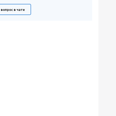
 вопрос в чате