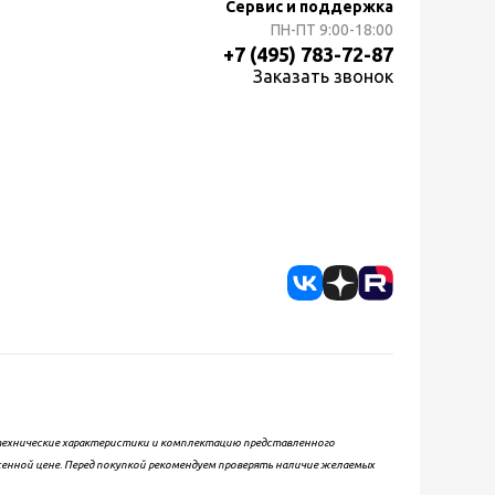
Сервис и поддержка
ПН-ПТ
9:00-18:00
+7 (495) 783-72-87
Заказать звонок
, технические характеристики и комплектацию представленного
женной цене. Перед покупкой рекомендуем проверять наличие желаемых