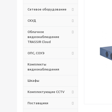
Сетевое оборудование
СКУД
Облачное
видеонаблюдение
TRASSIR Cloud
ОПС, СОУЭ
Комплекты
видеонаблюдения
Шкафы
Комплектующие CCTV
Поставщики