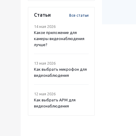
Статьи
Все статьи
14 мая 2026
Какое приложение для
камеры видеонаблюдения
лучше?
13 мая 2026
Как выбрать микрофон для
видеонаблюдения
12 мая 2026
Как выбрать APM для
видеонаблюдения