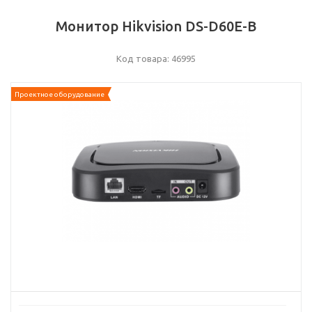
Монитор Hikvision DS-D60E-B
Код товара: 46995
Проектное оборудование