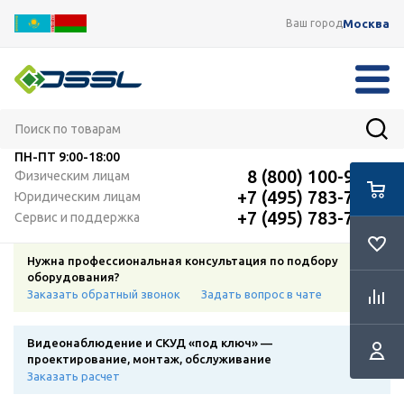
Москва
Ваш город
ПН-ПТ
9:00-18:00
8 (800) 100-91-12
Физическим лицам
+7 (495) 783-72-87
Юридическим лицам
+7 (495) 783-72-87
Сервис и поддержка
Нужна профессиональная консультация по подбору
оборудования?
Заказать обратный звонок
Задать вопрос в чате
Видеонаблюдение и СКУД «под ключ» —
проектирование, монтаж, обслуживание
Заказать расчет