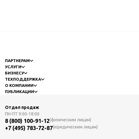
ПАРТНЕРАМ
УСЛУГИ
БИЗНЕСУ
ТЕХПОДДЕРЖКА
О КОМПАНИИ
ПУБЛИКАЦИИ
Отдел продаж
ПН-ПТ
9:00-18:00
(физическим лицам)
8 (800) 100-91-12
(юридическим лицам)
+7 (495) 783-72-87