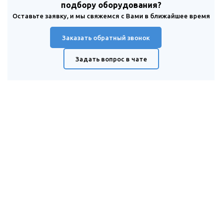
подбору оборудования?
Оставьте заявку, и мы свяжемся с Вами в ближайшее время
Заказать обратный звонок
Задать вопрос в чате