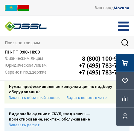
Москва
Ваш город
ПН-ПТ
9:00-18:00
8 (800) 100-91-12
Физическим лицам
+7 (495) 783-72-87
Юридическим лицам
+7 (495) 783-72-87
Сервис и поддержка
Нужна профессиональная консультация по подбору
оборудования?
Заказать обратный звонок
Задать вопрос в чате
Видеонаблюдение и СКУД «под ключ» —
проектирование, монтаж, обслуживание
Заказать расчет