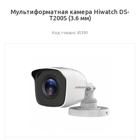
Мультиформатная камера Hiwatch DS-
T200S (3.6 мм)
Код товара: 45393