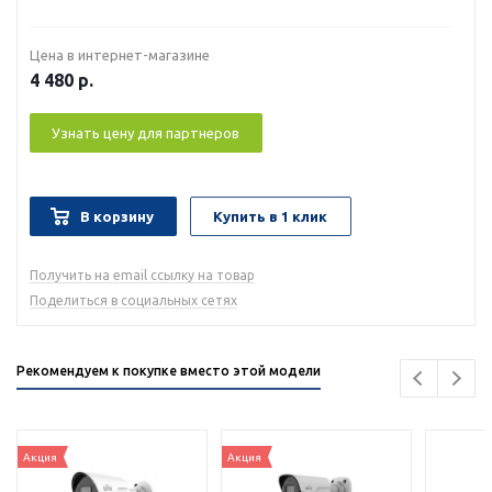
Цена в интернет-магазине
4 480
р.
Узнать цену для партнеров
В корзину
Купить в 1 клик
Получить на email ссылку на товар
Поделиться в социальных сетях
Рекомендуем к покупке вместо этой модели
Акция
Акция