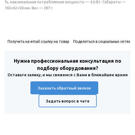
%, максимальная потребляемая мощность — 4.6 Вт. Габариты —
165×62×58 мм. Вес — 287 г.
Получить на email ссылку на товар
Поделиться в социальных сетях
Нужна профессиональная консультация по
подбору оборудования?
Оставьте заявку, и мы свяжемся с Вами в ближайшее время
Заказать обратный звонок
Задать вопрос в чате