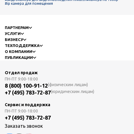
#ip камера для помещения
ПАРТНЕРАМ
УСЛУГИ
БИЗНЕСУ
ТЕХПОДДЕРЖКА
О КОМПАНИИ
ПУБЛИКАЦИИ
Отдел продаж
ПН-ПТ
9:00-18:00
(физическим лицам)
8 (800) 100-91-12
(юридическим лицам)
+7 (495) 783-72-87
Сервис и поддержка
ПН-ПТ
9:00-18:00
+7 (495) 783-72-87
Заказать звонок