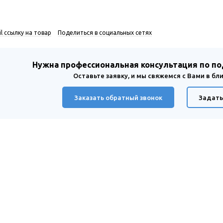
l ссылку на товар
Поделиться в социальных сетях
Нужна профессиональная консультация по п
Оставьте заявку, и мы свяжемся с Вами в б
Заказать обратный звонок
Задать