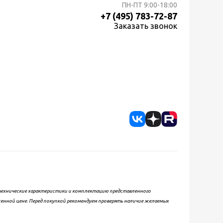
ПН-ПТ
9:00-18:00
+7 (495) 783-72-87
Заказать звонок
, технические характеристики и комплектацию представленного
женной цене. Перед покупкой рекомендуем проверять наличие желаемых