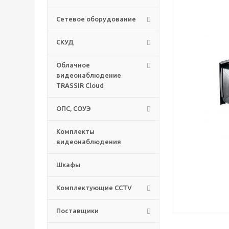
Сетевое оборудование
СКУД
Облачное
видеонаблюдение
TRASSIR Cloud
ОПС, СОУЭ
Комплекты
видеонаблюдения
Шкафы
Комплектующие CCTV
Поставщики