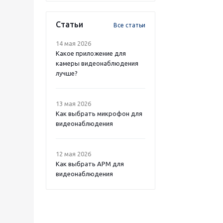
Статьи
Все статьи
14 мая 2026
Какое приложение для
камеры видеонаблюдения
лучше?
13 мая 2026
Как выбрать микрофон для
видеонаблюдения
12 мая 2026
Как выбрать APM для
видеонаблюдения