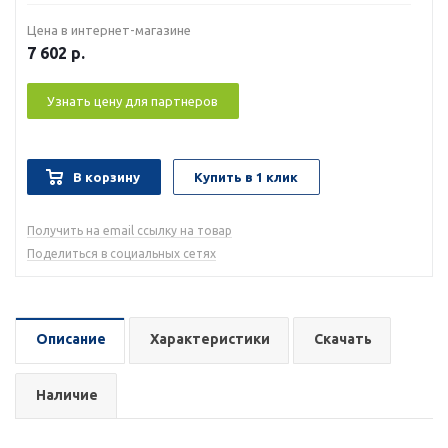
Цена в интернет-магазине
7 602
р.
Узнать цену для партнеров
В корзину
Купить в 1 клик
Получить на email ссылку на товар
Поделиться в социальных сетях
Описание
Характеристики
Скачать
Наличие