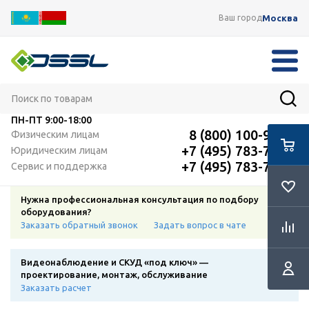
Москва
Ваш город
ПН-ПТ
9:00-18:00
8 (800) 100-91-12
Физическим лицам
+7 (495) 783-72-87
Юридическим лицам
+7 (495) 783-72-87
Сервис и поддержка
Нужна профессиональная консультация по подбору
оборудования?
Заказать обратный звонок
Задать вопрос в чате
Видеонаблюдение и СКУД «под ключ» —
проектирование, монтаж, обслуживание
Заказать расчет