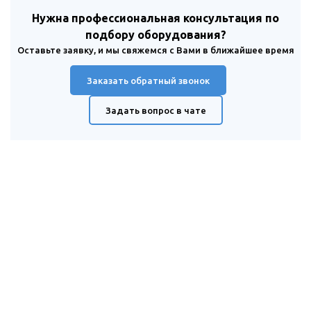
Нужна профессиональная консультация по
подбору оборудования?
Оставьте заявку, и мы свяжемся с Вами в ближайшее время
Заказать обратный звонок
Задать вопрос в чате