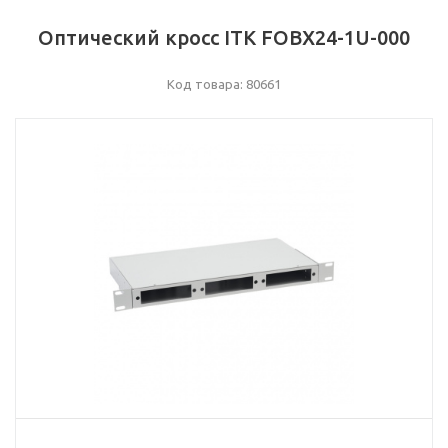
Оптический кросс ITK FOBX24-1U-000
Код товара: 80661