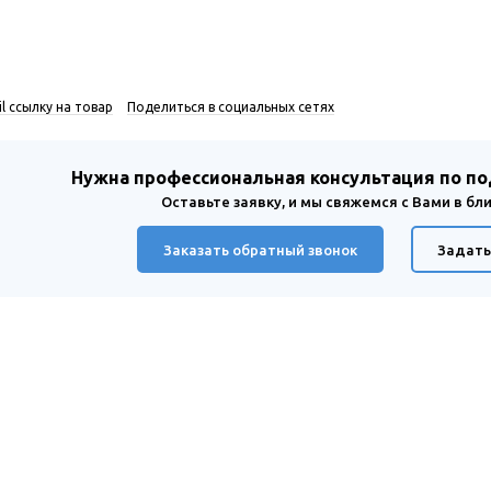
l ссылку на товар
Поделиться в социальных сетях
Нужна профессиональная консультация по п
Оставьте заявку, и мы свяжемся с Вами в б
Заказать обратный звонок
Задать