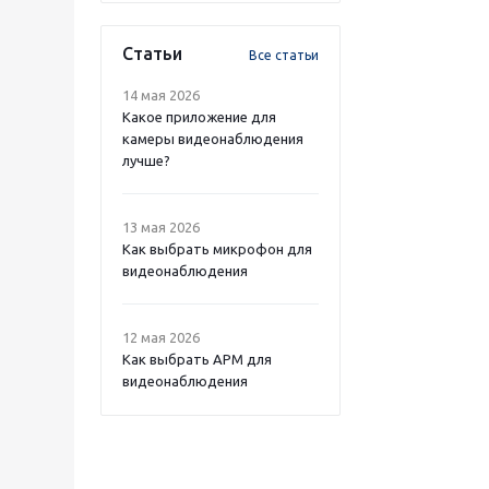
Статьи
Все статьи
14 мая 2026
Какое приложение для
камеры видеонаблюдения
лучше?
13 мая 2026
Как выбрать микрофон для
видеонаблюдения
12 мая 2026
Как выбрать APM для
видеонаблюдения