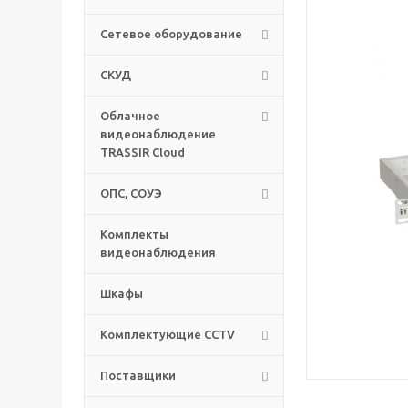
Сетевое оборудование
СКУД
Облачное
видеонаблюдение
TRASSIR Cloud
ОПС, СОУЭ
Комплекты
видеонаблюдения
Шкафы
Комплектующие CCTV
Поставщики