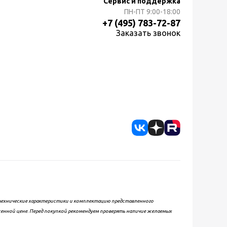
Сервис и поддержка
ПН-ПТ
9:00-18:00
+7 (495) 783-72-87
Заказать звонок
, технические характеристики и комплектацию представленного
женной цене. Перед покупкой рекомендуем проверять наличие желаемых