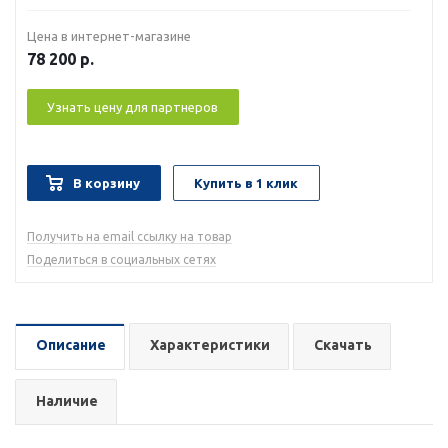
Цена в интернет-магазине
78 200
р.
Узнать цену для партнеров
В корзину
Купить в 1 клик
Получить на email ссылку на товар
Поделиться в социальных сетях
Описание
Характеристики
Скачать
Наличие