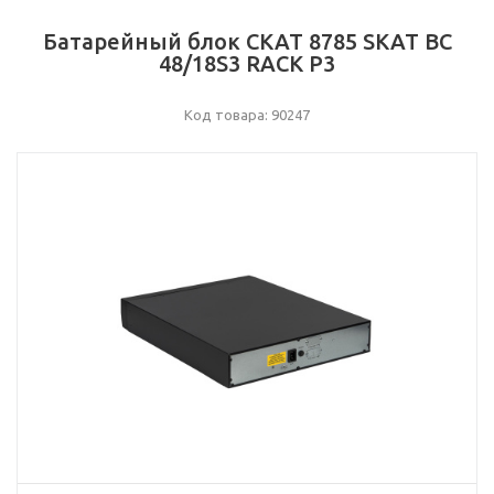
Батарейный блок СКАТ 8785 SKAT BC
48/18S3 RACK P3
Код товара: 90247