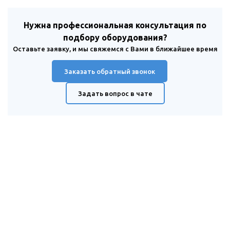
Нужна профессиональная консультация по
подбору оборудования?
Оставьте заявку, и мы свяжемся с Вами в ближайшее время
Заказать обратный звонок
Задать вопрос в чате