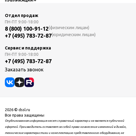
Отдел продаж
ПН-ПТ
9:00-18:00
(физическим лицам)
8 (800) 100-91-12
(юридическим лицам)
+7 (495) 783-72-87
Сервис и поддержка
ПН-ПТ
9:00-18:00
+7 (495) 783-72-87
Заказать звонок
2026 © dssl.ru
Все права защищены
Опубликованная информация несет справочный характер и не является публичной
офертой. Производитель оставляет за собой право на внесение изменений в дизайн,
технические характеристики и комплектацию представленного оборудования, не