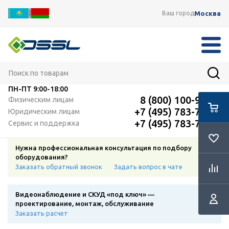
Москва
Ваш город
ПН-ПТ
9:00-18:00
8 (800) 100-91-12
Физическим лицам
+7 (495) 783-72-87
Юридическим лицам
+7 (495) 783-72-87
Сервис и поддержка
Нужна профессиональная консультация по подбору
оборудования?
Заказать обратный звонок
Задать вопрос в чате
Видеонаблюдение и СКУД «под ключ» —
проектирование, монтаж, обслуживание
Заказать расчет