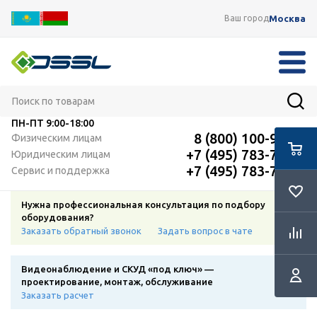
Москва
Ваш город
ПН-ПТ
9:00-18:00
8 (800) 100-91-12
Физическим лицам
+7 (495) 783-72-87
Юридическим лицам
+7 (495) 783-72-87
Сервис и поддержка
Нужна профессиональная консультация по подбору
оборудования?
Заказать обратный звонок
Задать вопрос в чате
Видеонаблюдение и СКУД «под ключ» —
проектирование, монтаж, обслуживание
Заказать расчет