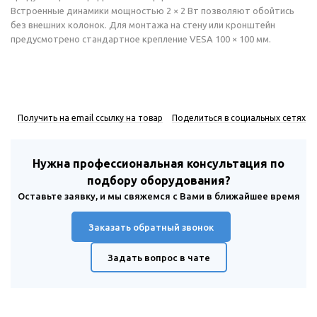
Встроенные динамики мощностью 2 × 2 Вт позволяют обойтись
без внешних колонок. Для монтажа на стену или кронштейн
предусмотрено стандартное крепление VESA 100 × 100 мм.
Получить на email ссылку на товар
Поделиться в социальных сетях
Нужна профессиональная консультация по
подбору оборудования?
Оставьте заявку, и мы свяжемся с Вами в ближайшее время
Заказать обратный звонок
Задать вопрос в чате