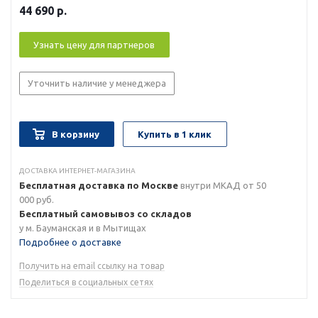
44 690
р.
Узнать цену для партнеров
Уточнить наличие у менеджера
В корзину
Купить в 1 клик
ДОСТАВКА ИНТЕРНЕТ-МАГАЗИНА
Бесплатная доставка по Москве
внутри МКАД от 50
000 руб.
Бесплатный самовывоз со складов
у м. Бауманская и в Мытищах
Подробнее о доставке
Получить на email ссылку на товар
Поделиться в социальных сетях