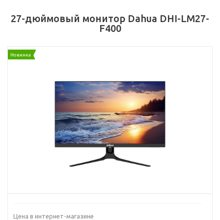
27-дюймовый монитор Dahua DHI-LM27-
F400
Новинка
Цена в интернет-магазине