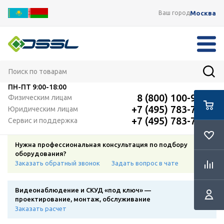
Москва
Ваш город
ПН-ПТ
9:00-18:00
8 (800) 100-91-12
Физическим лицам
+7 (495) 783-72-87
Юридическим лицам
+7 (495) 783-72-87
Сервис и поддержка
Нужна профессиональная консультация по подбору
оборудования?
Заказать обратный звонок
Задать вопрос в чате
Видеонаблюдение и СКУД «под ключ» —
проектирование, монтаж, обслуживание
Заказать расчет