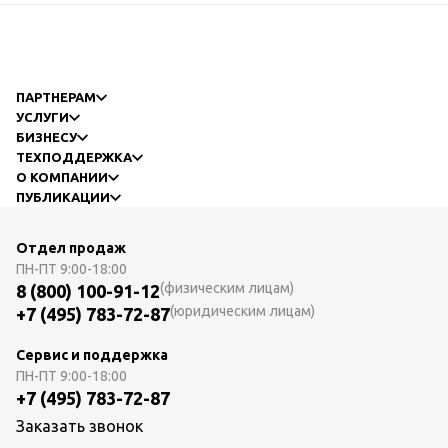
ПАРТНЕРАМ
УСЛУГИ
БИЗНЕСУ
ТЕХПОДДЕРЖКА
О КОМПАНИИ
ПУБЛИКАЦИИ
Отдел продаж
ПН-ПТ
9:00-18:00
(физическим лицам)
8 (800) 100-91-12
(юридическим лицам)
+7 (495) 783-72-87
Сервис и поддержка
ПН-ПТ
9:00-18:00
+7 (495) 783-72-87
Заказать звонок