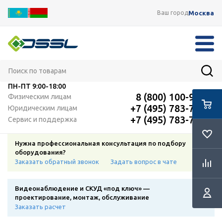
Москва
Ваш город
ПН-ПТ
9:00-18:00
8 (800) 100-91-12
Физическим лицам
+7 (495) 783-72-87
Юридическим лицам
+7 (495) 783-72-87
Сервис и поддержка
Нужна профессиональная консультация по подбору
оборудования?
Заказать обратный звонок
Задать вопрос в чате
Видеонаблюдение и СКУД «под ключ» —
проектирование, монтаж, обслуживание
Заказать расчет