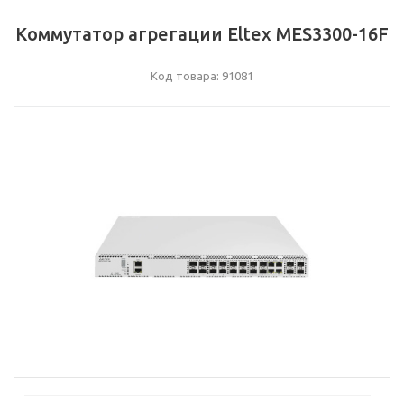
Коммутатор агрегации Eltex MES3300-16F
Код товара: 91081