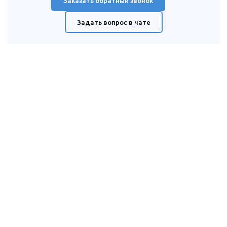
Заказать обратный звонок
Задать вопрос в чате