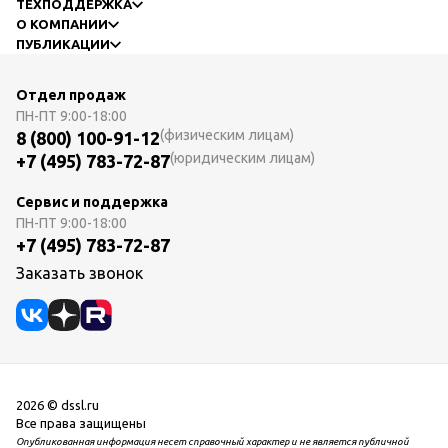
ТЕХПОДДЕРЖКА
О КОМПАНИИ
ПУБЛИКАЦИИ
Отдел продаж
ПН-ПТ
9:00-18:00
(физическим лицам)
8 (800) 100-91-12
(юридическим лицам)
+7 (495) 783-72-87
Сервис и поддержка
ПН-ПТ
9:00-18:00
+7 (495) 783-72-87
Заказать звонок
2026 © dssl.ru
Все права защищены
Опубликованная информация несет справочный характер и не является публичной