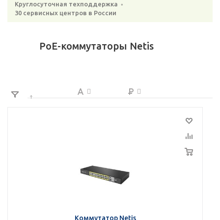
Круглосуточная техподдержка ◦
30 сервисных центров в России
PoE-коммутаторы Netis
Коммутатор Netis