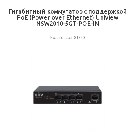
Гигабитный коммутатор с поддержкой
PoE (Power over Ethernet) Uniview
NSW2010-5GT-POE-IN
Код товара: 81820