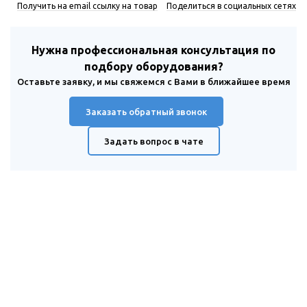
Получить на email ссылку на товар
Поделиться в социальных сетях
Нужна профессиональная консультация по
подбору оборудования?
Оставьте заявку, и мы свяжемся с Вами в ближайшее время
Заказать обратный звонок
Задать вопрос в чате