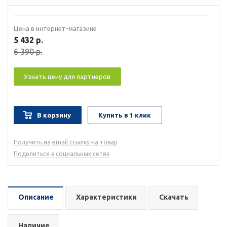
Цена в интернет-магазине
5 432
р.
6 390
р.
Узнать цену для партнеров
В корзину
Купить в 1 клик
Получить на email ссылку на товар
Поделиться в социальных сетях
Описание
Характеристики
Скачать
Наличие