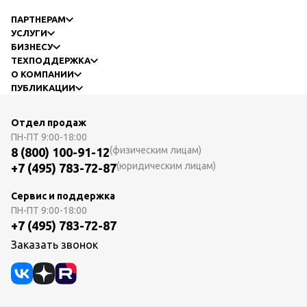
ПАРТНЕРАМ
УСЛУГИ
БИЗНЕСУ
ТЕХПОДДЕРЖКА
О КОМПАНИИ
ПУБЛИКАЦИИ
Отдел продаж
ПН-ПТ
9:00-18:00
(физическим лицам)
8 (800) 100-91-12
(юридическим лицам)
+7 (495) 783-72-87
Сервис и поддержка
ПН-ПТ
9:00-18:00
+7 (495) 783-72-87
Заказать звонок