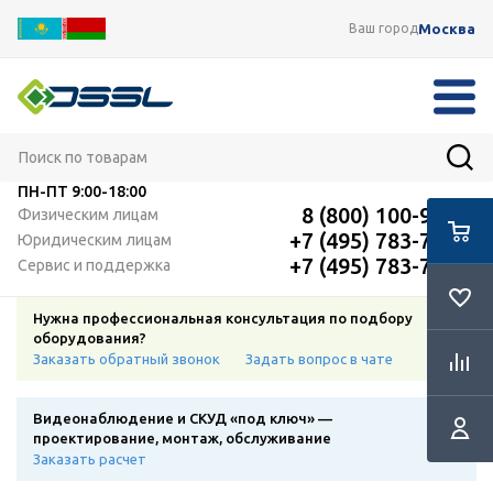
Москва
Ваш город
ПН-ПТ
9:00-18:00
8 (800) 100-91-12
Физическим лицам
+7 (495) 783-72-87
Юридическим лицам
+7 (495) 783-72-87
Сервис и поддержка
Нужна профессиональная консультация по подбору
оборудования?
Заказать обратный звонок
Задать вопрос в чате
Видеонаблюдение и СКУД «под ключ» —
проектирование, монтаж, обслуживание
Заказать расчет