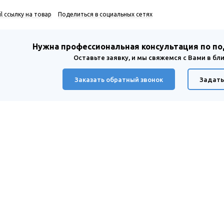
l ссылку на товар
Поделиться в социальных сетях
Нужна профессиональная консультация по п
Оставьте заявку, и мы свяжемся с Вами в б
Заказать обратный звонок
Задать