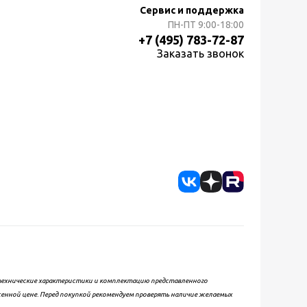
Сервис и поддержка
ПН-ПТ
9:00-18:00
+7 (495) 783-72-87
Заказать звонок
, технические характеристики и комплектацию представленного
женной цене. Перед покупкой рекомендуем проверять наличие желаемых