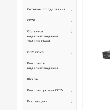
Сетевое оборудование
СКУД
Облачное
видеонаблюдение
TRASSIR Cloud
ОПС, СОУЭ
Комплекты
видеонаблюдения
Шкафы
Комплектующие CCTV
Поставщики