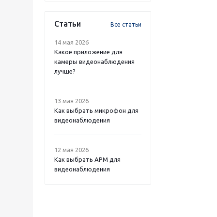
Статьи
Все статьи
14 мая 2026
Какое приложение для
камеры видеонаблюдения
лучше?
13 мая 2026
Как выбрать микрофон для
видеонаблюдения
12 мая 2026
Как выбрать APM для
видеонаблюдения