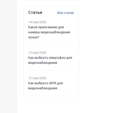
Статьи
Все статьи
14 мая 2026
Какое приложение для
камеры видеонаблюдения
лучше?
13 мая 2026
Как выбрать микрофон для
видеонаблюдения
12 мая 2026
Как выбрать APM для
видеонаблюдения