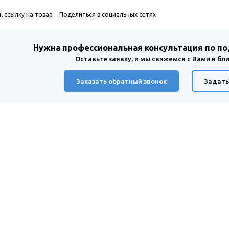
l ссылку на товар
Поделиться в социальных сетях
Нужна профессиональная консультация по п
Оставьте заявку, и мы свяжемся с Вами в б
Заказать обратный звонок
Задать