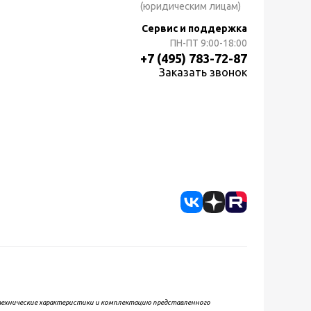
(юридическим лицам)
Сервис и поддержка
ПН-ПТ
9:00-18:00
+7 (495) 783-72-87
Заказать звонок
, технические характеристики и комплектацию представленного