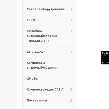
Сетевое оборудование
СКУД
Облачное
видеонаблюдение
TRASSIR Cloud
ОПС, СОУЭ
Комплекты
видеонаблюдения
Шкафы
Комплектующие CCTV
Поставщики