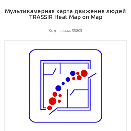
Мультикамерная карта движения людей
TRASSIR Heat Map on Map
Код товара: 55805