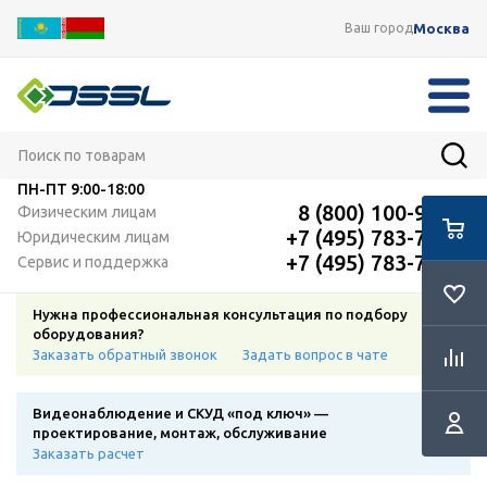
Москва
Ваш город
ПН-ПТ
9:00-18:00
8 (800) 100-91-12
Физическим лицам
+7 (495) 783-72-87
Юридическим лицам
+7 (495) 783-72-87
Сервис и поддержка
Нужна профессиональная консультация по подбору
оборудования?
Заказать обратный звонок
Задать вопрос в чате
Видеонаблюдение и СКУД «под ключ» —
проектирование, монтаж, обслуживание
Заказать расчет