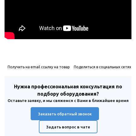
Получить на email ссылку на товар
Поделиться в социальных сетях
Нужна профессиональная консультация по
подбору оборудования?
Оставьте заявку, и мы свяжемся с Вами в ближайшее время
Заказать обратный звонок
Задать вопрос в чате