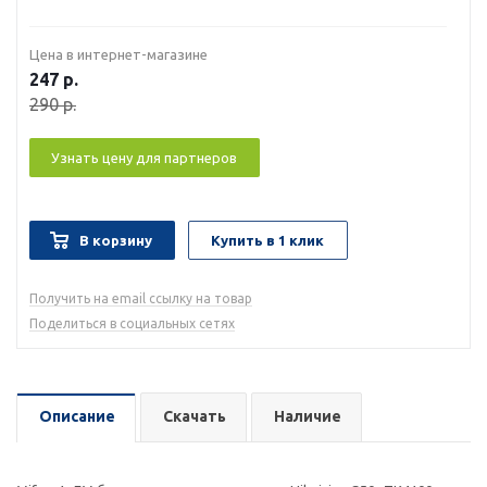
Цена в интернет-магазине
247
р.
290
р.
Узнать цену для партнеров
В корзину
Купить в 1 клик
Получить на email ссылку на товар
Поделиться в социальных сетях
Описание
Скачать
Наличие