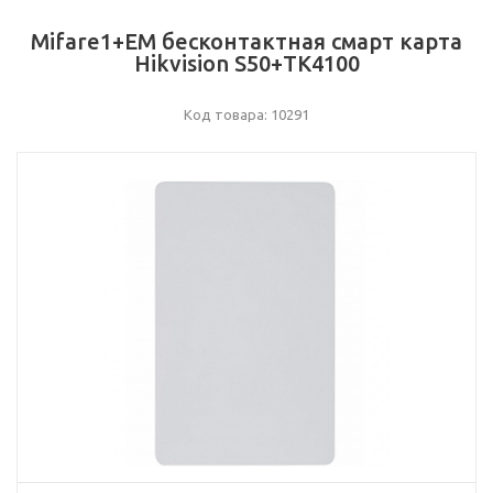
Mifare1+EM бесконтактная смарт карта
Hikvision S50+TK4100
Код товара: 10291