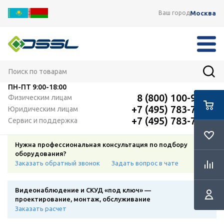
Москва
Ваш город
ПН-ПТ
9:00-18:00
8 (800) 100-91-12
Физическим лицам
+7 (495) 783-72-87
Юридическим лицам
+7 (495) 783-72-87
Сервис и поддержка
Нужна профессиональная консультация по подбору
оборудования?
Заказать обратный звонок
Задать вопрос в чате
Видеонаблюдение и СКУД «под ключ» —
проектирование, монтаж, обслуживание
Заказать расчет