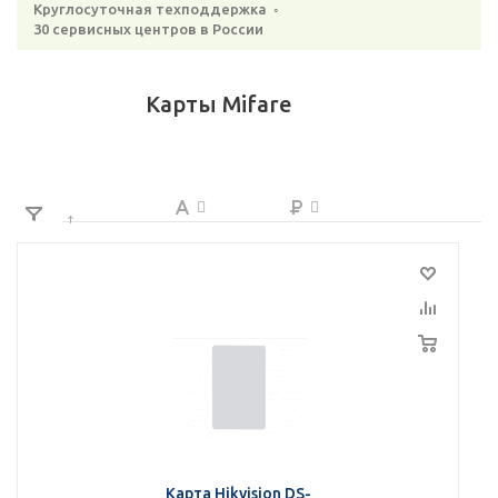
Круглосуточная техподдержка ◦
30 сервисных центров в России
Карты Mifare
Карта Hikvision DS-