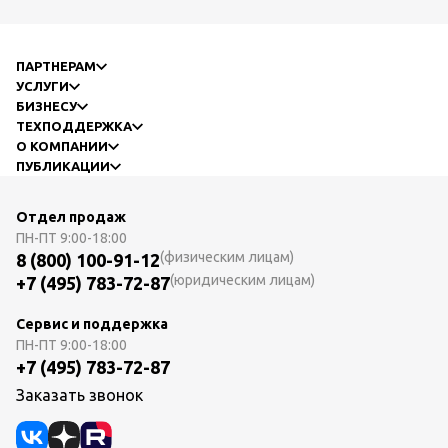
ПАРТНЕРАМ
УСЛУГИ
БИЗНЕСУ
ТЕХПОДДЕРЖКА
О КОМПАНИИ
ПУБЛИКАЦИИ
Отдел продаж
ПН-ПТ
9:00-18:00
(физическим лицам)
8 (800) 100-91-12
(юридическим лицам)
+7 (495) 783-72-87
Сервис и поддержка
ПН-ПТ
9:00-18:00
+7 (495) 783-72-87
Заказать звонок