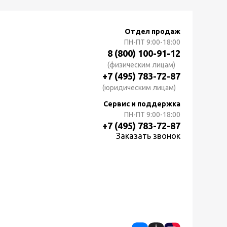
Отдел продаж
ПН-ПТ
9:00-18:00
8 (800) 100-91-12
(физическим лицам)
+7 (495) 783-72-87
(юридическим лицам)
Сервис и поддержка
ПН-ПТ
9:00-18:00
+7 (495) 783-72-87
Заказать звонок