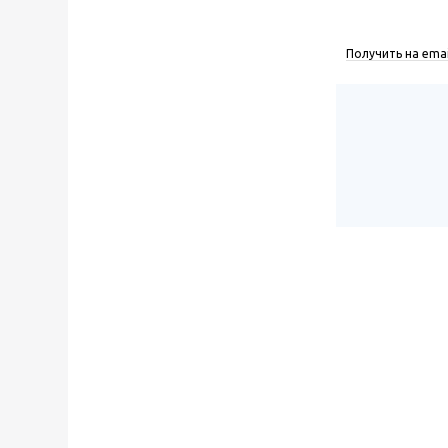
Получить на emai