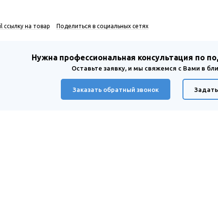
l ссылку на товар
Поделиться в социальных сетях
Нужна профессиональная консультация по п
Оставьте заявку, и мы свяжемся с Вами в б
Заказать обратный звонок
Задать