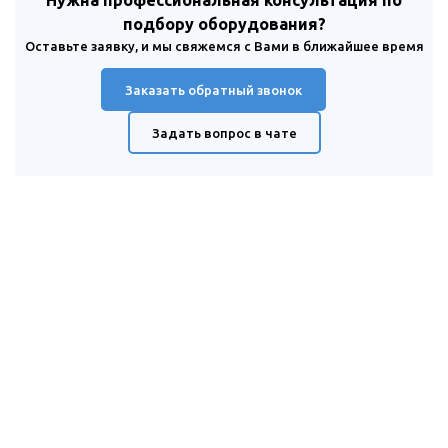
Нужна профессиональная консультация по
подбору оборудования?
Оставьте заявку, и мы свяжемся с Вами в ближайшее время
Заказать обратный звонок
Задать вопрос в чате