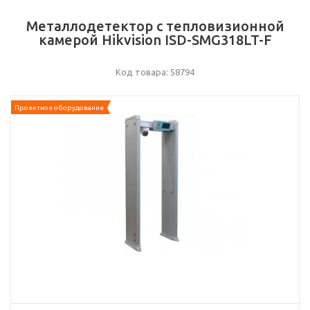
Металлодетектор с тепловизионной
камерой Hikvision ISD-SMG318LT-F
Код товара: 58794
Проектное оборудование