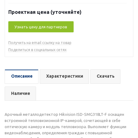
Проектная цена (уточняйте)
Узнать цену для партнеров
Получить на email ссылку на товар
Поделиться в социальных сетях
Описание
Характеристики
Скачать
Наличие
Арочный металлодетектор Hikvision ISD-SMG318LT-F оснащен
встроенной тепловизионной IP-камерой, сочетающей в себе
оптическую камеру и модуль тепловизора. Выполняет функции
видеонаблюдения, определения граждан с повышенной