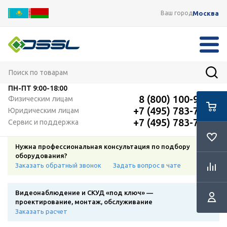
Москва
Ваш город
ПН-ПТ
9:00-18:00
8 (800) 100-91-12
Физическим лицам
+7 (495) 783-72-87
Юридическим лицам
+7 (495) 783-72-87
Сервис и поддержка
Нужна профессиональная консультация по подбору
оборудования?
Заказать обратный звонок
Задать вопрос в чате
Видеонаблюдение и СКУД «под ключ» —
проектирование, монтаж, обслуживание
Заказать расчет