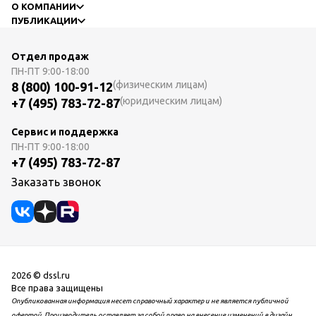
О КОМПАНИИ
ПУБЛИКАЦИИ
Отдел продаж
ПН-ПТ
9:00-18:00
(физическим лицам)
8 (800) 100-91-12
(юридическим лицам)
+7 (495) 783-72-87
Сервис и поддержка
ПН-ПТ
9:00-18:00
+7 (495) 783-72-87
Заказать звонок
2026 © dssl.ru
Все права защищены
Опубликованная информация несет справочный характер и не является публичной
офертой. Производитель оставляет за собой право на внесение изменений в дизайн,