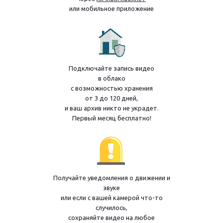
или мобильное приложение
Подключайте запись видео
в облако
с возможностью хранения
от 3 до 120 дней,
и ваш архив никто не украдет.
Первый месяц бесплатно!
Получайте уведомления о движении и
звуке
или если с вашей камерой что-то
случилось,
сохраняйте видео на любое