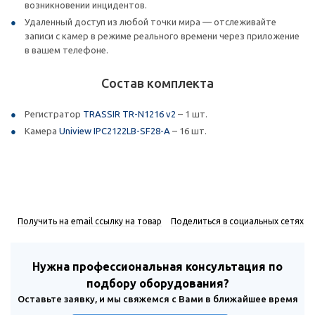
возникновении инцидентов.
Удаленный доступ из любой точки мира — отслеживайте
записи с камер в режиме реального времени через приложение
в вашем телефоне.
Состав комплекта
Регистратор
TRASSIR TR-N1216 v2
– 1 шт.
Камера
Uniview IPC2122LB-SF28-A
– 16 шт.
Получить на email ссылку на товар
Поделиться в социальных сетях
Нужна профессиональная консультация по
подбору оборудования?
Оставьте заявку, и мы свяжемся с Вами в ближайшее время