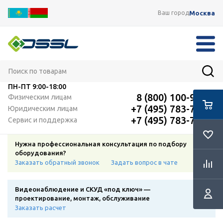
Москва
Ваш город
ПН-ПТ
9:00-18:00
8 (800) 100-91-12
Физическим лицам
+7 (495) 783-72-87
Юридическим лицам
+7 (495) 783-72-87
Сервис и поддержка
Нужна профессиональная консультация по подбору
оборудования?
Заказать обратный звонок
Задать вопрос в чате
Видеонаблюдение и СКУД «под ключ» —
проектирование, монтаж, обслуживание
Заказать расчет