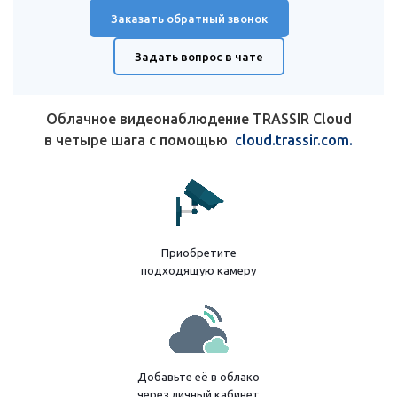
Заказать обратный звонок
Задать вопрос в чате
Облачное видеонаблюдение TRASSIR Cloud
в четыре шага с помощью
cloud.trassir.com.
Приобретите
подходящую камеру
Добавьте её в облако
через
личный кабинет