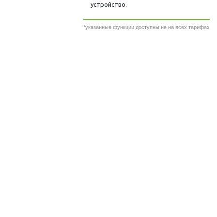
устройство.
*указанные функции доступны не на всех тарифах