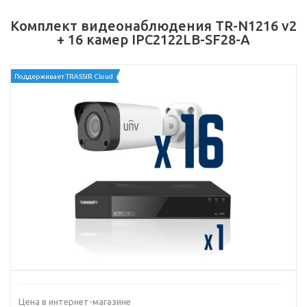
Комплект видеонаблюдения TR-N1216 v2
+ 16 камер IPC2122LB-SF28-A
Поддерживает TRASSIR Cloud
Цена в интернет-магазине