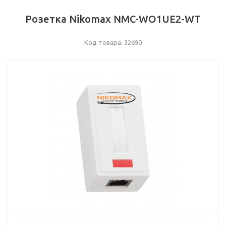
Розетка Nikomax NMC-WO1UE2-WT
Код товара: 32690