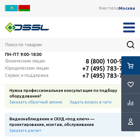
Москва
Ваш город
ПН-ПТ
9:00-18:00
8 (800) 100-91-12
Физическим лицам
+7 (495) 783-72-87
Юридическим лицам
+7 (495) 783-72-87
Сервис и поддержка
Нужна профессиональная консультация по подбору
оборудования?
Заказать обратный звонок
Задать вопрос в чате
Видеонаблюдение и СКУД «под ключ» —
проектирование, монтаж, обслуживание
Заказать расчет