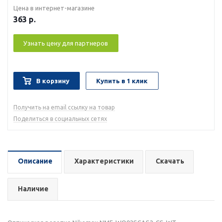
Цена в интернет-магазине
363
р.
Узнать цену для партнеров
В корзину
Купить в 1 клик
Получить на email ссылку на товар
Поделиться в социальных сетях
Описание
Характеристики
Скачать
Наличие