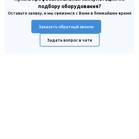
подбору оборудования?
Оставьте заявку, и мы свяжемся с Вами в ближайшее время
Заказать обратный звонок
Задать вопрос в чате