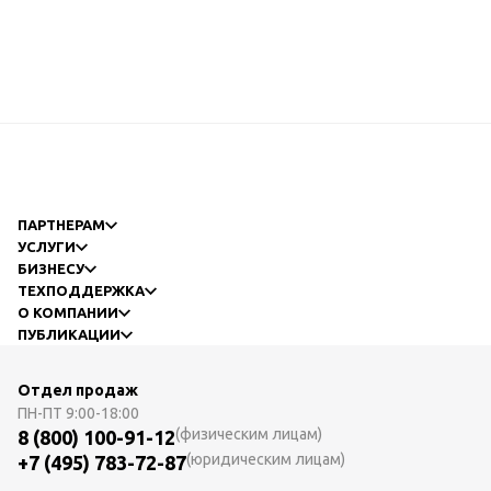
ПАРТНЕРАМ
УСЛУГИ
БИЗНЕСУ
ТЕХПОДДЕРЖКА
О КОМПАНИИ
ПУБЛИКАЦИИ
Отдел продаж
ПН-ПТ
9:00-18:00
(физическим лицам)
8 (800) 100-91-12
(юридическим лицам)
+7 (495) 783-72-87