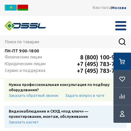
Москва
Ваш город
ПН-ПТ
9:00-18:00
8 (800) 100-91-12
Физическим лицам
+7 (495) 783-72-87
Юридическим лицам
+7 (495) 783-72-87
Сервис и поддержка
Нужна профессиональная консультация по подбору
оборудования?
Заказать обратный звонок
Задать вопрос в чате
Видеонаблюдение и СКУД «под ключ» —
проектирование, монтаж, обслуживание
Заказать расчет