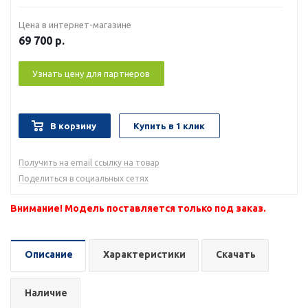
Цена в интернет-магазине
69 700
р.
Узнать цену для партнеров
В корзину
Купить в 1 клик
Получить на email ссылку на товар
Поделиться в социальных сетях
Внимание! Модель поставляется только под заказ.
Описание
Характеристики
Скачать
Наличие