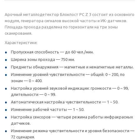
Арочный металлодетектор Блокпост PC Z 3 состоит из основного
модуля, генератора сигналов высокой частоты и ИК-датчиков.
Площадь прохода разделена по горизонтали на три зоны
сканирования.
Характеристики:
Пропускная способность — до 60 чел./мин.
Ширина зоны прохода — 750 мм.
Предметы обнаружения — магнитные и немагнитные металлы.
Изменение уровней чувствительности — общей: 0 ~ 200, по
зонам — 0 ~ 400.
Настройка уровней звуковой индикации: громкости — 0 ~ 99,
длительности — 0 ~ 99.
Автоматическая настройка чувствительности — 1 ~ 50.
Изменение рабочей частоты — 1 ~ 50.
Настройка сенсоров — четыре режима работы инфракрасных
датчиков.
Изменение режима чувствительности и уровня безопасности —
72 сценария.