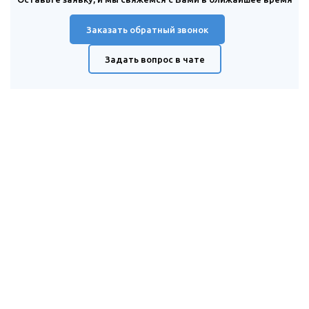
Заказать обратный звонок
Задать вопрос в чате