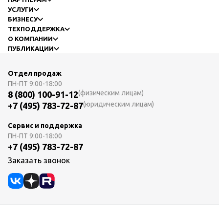
УСЛУГИ
БИЗНЕСУ
ТЕХПОДДЕРЖКА
О КОМПАНИИ
ПУБЛИКАЦИИ
Отдел продаж
ПН-ПТ
9:00-18:00
(физическим лицам)
8 (800) 100-91-12
(юридическим лицам)
+7 (495) 783-72-87
Сервис и поддержка
ПН-ПТ
9:00-18:00
+7 (495) 783-72-87
Заказать звонок