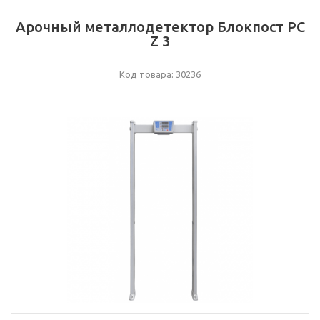
Арочный металлодетектор Блокпост PC
Z 3
Код товара: 30236