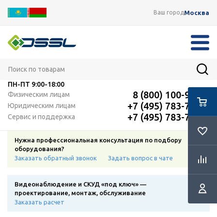
Москва
Ваш город
ПН-ПТ
9:00-18:00
8 (800) 100-91-12
Физическим лицам
+7 (495) 783-72-87
Юридическим лицам
+7 (495) 783-72-87
Сервис и поддержка
Нужна профессиональная консультация по подбору
оборудования?
Заказать обратный звонок
Задать вопрос в чате
Видеонаблюдение и СКУД «под ключ» —
проектирование, монтаж, обслуживание
Заказать расчет