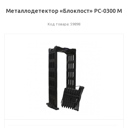
Металлодетектор «Блокпост» РС-0300 М
Код товара: 59898