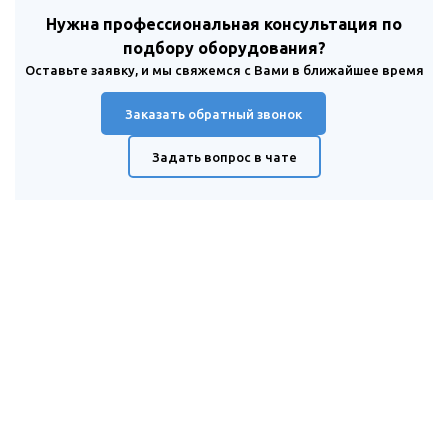
Нужна профессиональная консультация по
подбору оборудования?
Оставьте заявку, и мы свяжемся с Вами в ближайшее время
Заказать обратный звонок
Задать вопрос в чате