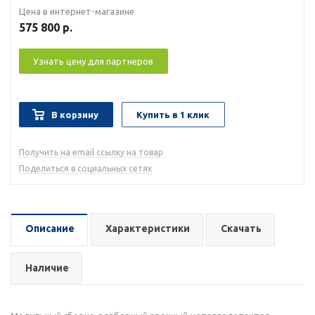
Цена в интернет-магазине
575 800
р.
Узнать цену для партнеров
В корзину
Купить в 1 клик
Получить на email ссылку на товар
Поделиться в социальных сетях
Описание
Характеристики
Скачать
Наличие