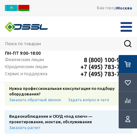
Москва
Ваш город
ПН-ПТ
9:00-18:00
8 (800) 100-91-12
Физическим лицам
+7 (495) 783-72-87
Юридическим лицам
+7 (495) 783-72-87
Сервис и поддержка
Нужна профессиональная консультация по подбору
оборудования?
Заказать обратный звонок
Задать вопрос в чате
Видеонаблюдение и СКУД «под ключ» —
проектирование, монтаж, обслуживание
Заказать расчет