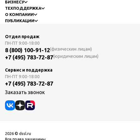
БИЗНЕСУ
ТЕХПОДДЕРЖКА
О КОМПАНИИ
ПУБЛИКАЦИИ
Отдел продаж
ПН-ПТ
9:00-18:00
(физическим лицам)
8 (800) 100-91-12
(юридическим лицам)
+7 (495) 783-72-87
Сервис и поддержка
ПН-ПТ
9:00-18:00
+7 (495) 783-72-87
Заказать звонок
2026 © dssl.ru
Все права защищены