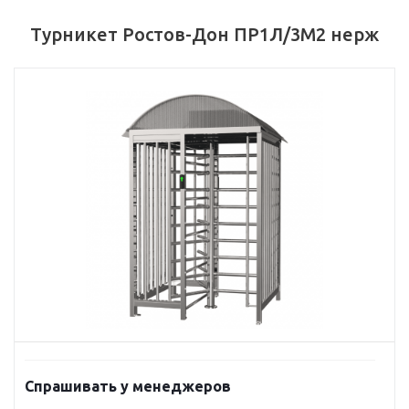
Турникет Ростов-Дон ПР1Л/3М2 нерж
Спрашивать у менеджеров