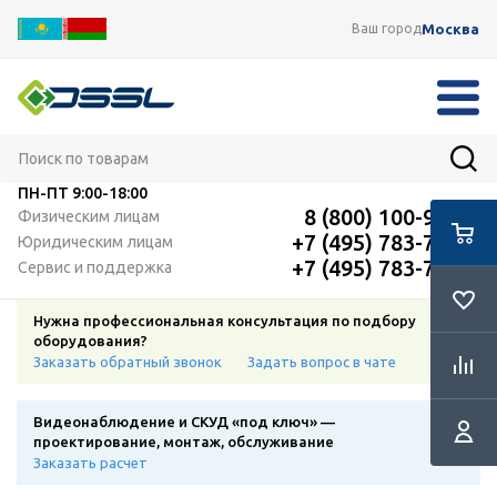
Москва
Ваш город
ПН-ПТ
9:00-18:00
8 (800) 100-91-12
Физическим лицам
+7 (495) 783-72-87
Юридическим лицам
+7 (495) 783-72-87
Сервис и поддержка
Нужна профессиональная консультация по подбору
оборудования?
Заказать обратный звонок
Задать вопрос в чате
Видеонаблюдение и СКУД «под ключ» —
проектирование, монтаж, обслуживание
Заказать расчет