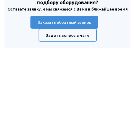
подбору оборудования?
Оставьте заявку, и мы свяжемся с Вами в ближайшее время
Заказать обратный звонок
Задать вопрос в чате