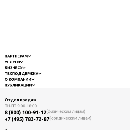
ПАРТНЕРАМ
УСЛУГИ
БИЗНЕСУ
ТЕХПОДДЕРЖКА
О КОМПАНИИ
ПУБЛИКАЦИИ
Отдел продаж
ПН-ПТ
9:00-18:00
(физическим лицам)
8 (800) 100-91-12
(юридическим лицам)
+7 (495) 783-72-87