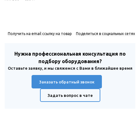
Получить на email ссылку на товар
Поделиться в социальных сетях
Нужна профессиональная консультация по
подбору оборудования?
Оставьте заявку, и мы свяжемся с Вами в ближайшее время
Заказать обратный звонок
Задать вопрос в чате