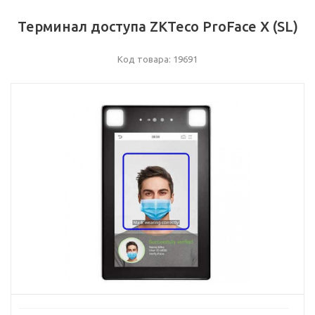
Терминал доступа ZKTeco ProFace X (SL)
Код товара: 19691