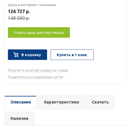
Цена в интернет-магазине
126 727
р.
149 090
р.
Узнать цену для партнеров
В корзину
Купить в 1 клик
Получить на email ссылку на товар
Поделиться в социальных сетях
Описание
Характеристики
Скачать
Наличие