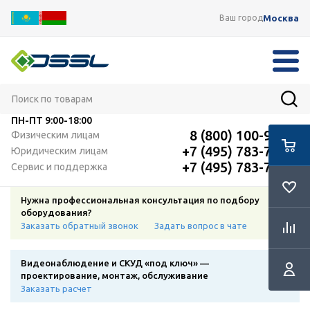
Москва
Ваш город
ПН-ПТ
9:00-18:00
8 (800) 100-91-12
Физическим лицам
+7 (495) 783-72-87
Юридическим лицам
+7 (495) 783-72-87
Сервис и поддержка
Нужна профессиональная консультация по подбору
оборудования?
Заказать обратный звонок
Задать вопрос в чате
Видеонаблюдение и СКУД «под ключ» —
проектирование, монтаж, обслуживание
Заказать расчет