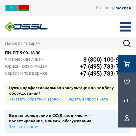
Москва
Ваш город
ПН-ПТ
9:00-18:00
8 (800) 100-91-12
Физическим лицам
+7 (495) 783-72-87
Юридическим лицам
+7 (495) 783-72-87
Сервис и поддержка
Нужна профессиональная консультация по подбору
оборудования?
Заказать обратный звонок
Задать вопрос в чате
Видеонаблюдение и СКУД «под ключ» —
проектирование, монтаж, обслуживание
Заказать расчет