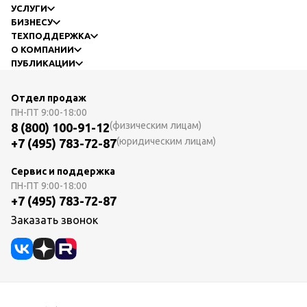
УСЛУГИ
БИЗНЕСУ
ТЕХПОДДЕРЖКА
О КОМПАНИИ
ПУБЛИКАЦИИ
Отдел продаж
ПН-ПТ
9:00-18:00
(физическим лицам)
8 (800) 100-91-12
(юридическим лицам)
+7 (495) 783-72-87
Сервис и поддержка
ПН-ПТ
9:00-18:00
+7 (495) 783-72-87
Заказать звонок