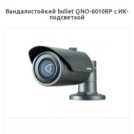
Вандалостойкий bullet QNO-6010RP с ИК-
подсветкой