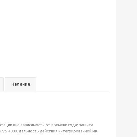
Наличие
уатации вне зависимости от времени года: защита
 TVS 4000, дальность действия интегрированной ИК-