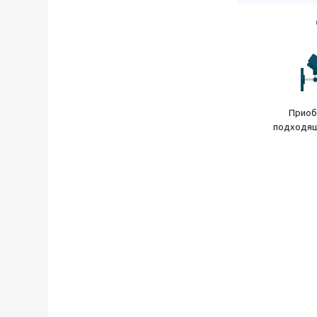
Приоб
подходящ