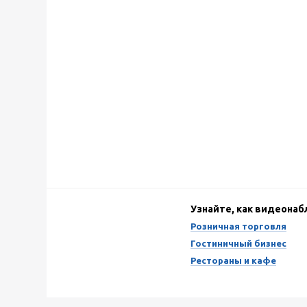
Узнайте, как видеона
Розничная торговля
Гостиничный бизнес
Рестораны и кафе