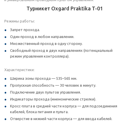
Турникет Oxgard Praktika T-01
Режимы работы:
Запрет прохода.
Один проход в любом направлении.
Множественный проход в одну сторону.
Свободный проход в двух направлениях (потенциальный
режим управления контроллера).
Характеристики:
Ширина зоны прохода — 535–565 мм.
Пропускная способность — 30 человек в минуту.
Подключение двух пультов управления.
Индикаторы прохода (мнемонические стрелки).
Кросс-плата в средней части корпуса — для подсоединения
кабелей, блока питания и пульта.
Отверстие в нижней части корпуса — для ввода кабелей.