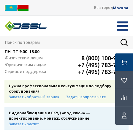
Москва
Ваш город
ПН-ПТ
9:00-18:00
8 (800) 100-91-12
Физическим лицам
+7 (495) 783-72-87
Юридическим лицам
+7 (495) 783-72-87
Сервис и поддержка
Нужна профессиональная консультация по подбору
оборудования?
Заказать обратный звонок
Задать вопрос в чате
Видеонаблюдение и СКУД «под ключ» —
проектирование, монтаж, обслуживание
Заказать расчет