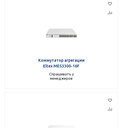
Коммутатор агрегации
Eltex MES3300-16F
Спрашивать у
менеджеров