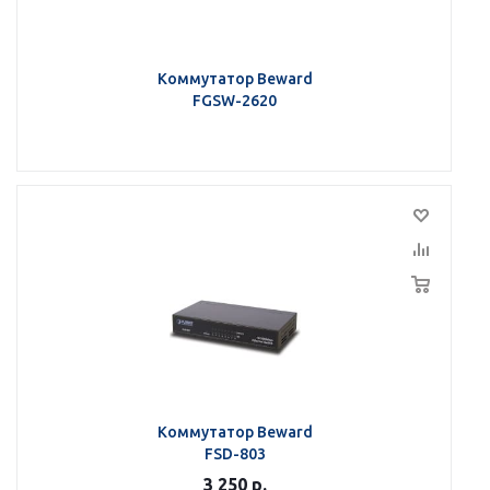
Коммутатор Beward
FGSW-2620
Коммутатор Beward
FSD-803
3 250
р.