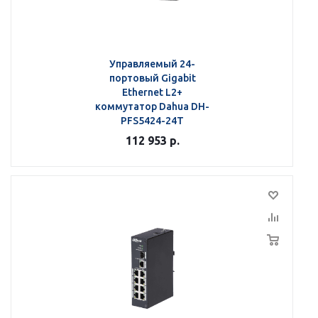
Управляемый 24-
портовый Gigabit
Ethernet L2+
коммутатор Dahua DH-
PFS5424-24T
112 953
р.