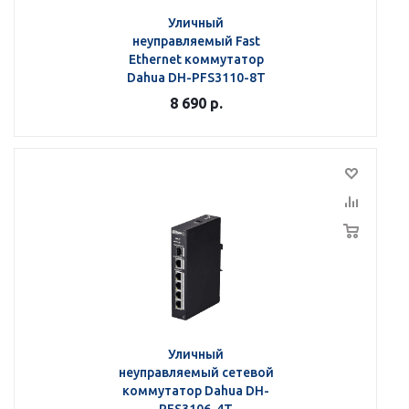
Уличный
неуправляемый Fast
Ethernet коммутатор
Dahua DH-PFS3110-8T
8 690
р.
Уличный
неуправляемый сетевой
коммутатор Dahua DH-