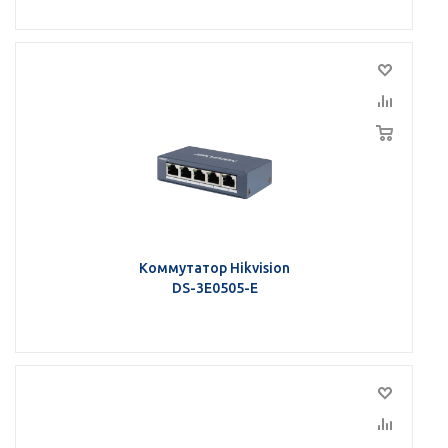
Коммутатор Hikvision
DS-3E0505-E