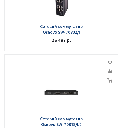
Сетевой коммутатор
Osnovo SW-70802/I
25 497
р.
Сетевой коммутатор
Osnovo SW-70818/L2