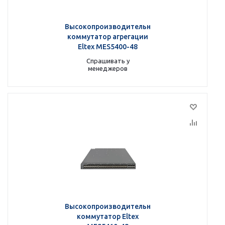
Высокопроизводительный
коммутатор агрегации
Eltex MES5400-48
Спрашивать у
менеджеров
Высокопроизводительный
коммутатор Eltex