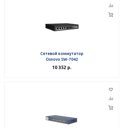
Сетевой коммутатор
Osnovo SW-7042
10 352
р.