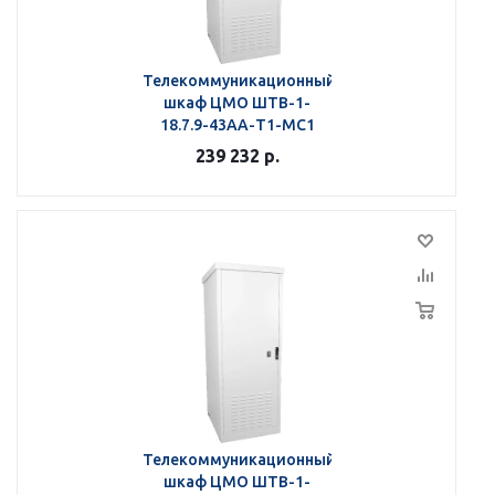
Телекоммуникационный
шкаф ЦМО ШТВ-1-
18.7.9-43АА-Т1-МС1
239 232
р.
Телекоммуникационный
шкаф ЦМО ШТВ-1-