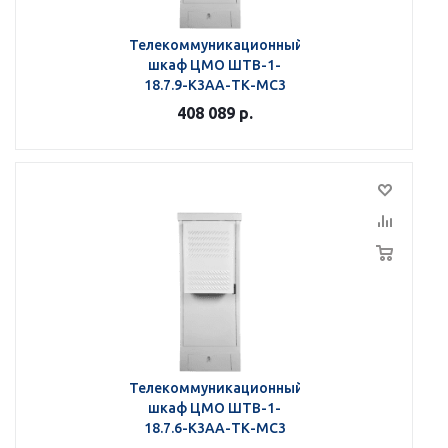
Телекоммуникационный
шкаф ЦМО ШТВ-1-
18.7.9-К3АА-ТК-МС3
408 089
р.
Телекоммуникационный
шкаф ЦМО ШТВ-1-
18.7.6-К3АА-ТК-МС3