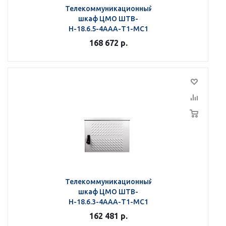
Телекоммуникационный
шкаф ЦМО ШТВ-
Н-18.6.5-4ААА-Т1-МС1
168 672
р.
Телекоммуникационный
шкаф ЦМО ШТВ-
Н-18.6.3-4ААА-Т1-МС1
162 481
р.