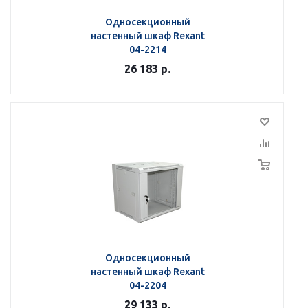
Односекционный
настенный шкаф Rexant
04-2214
26 183
р.
Односекционный
настенный шкаф Rexant
04-2204
29 133
р.