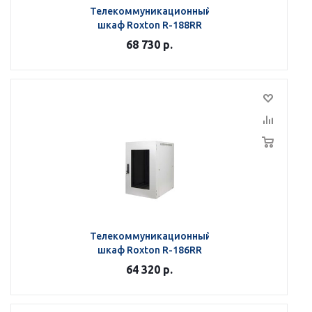
Телекоммуникационный
шкаф Roxton R-188RR
68 730
р.
Телекоммуникационный
шкаф Roxton R-186RR
64 320
р.