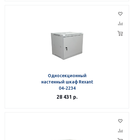
Односекционный
настенный шкаф Rexant
04-2234
28 431
р.