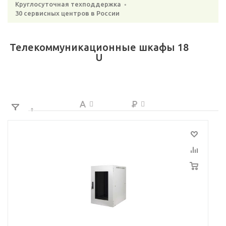
Круглосуточная техподдержка ◦
30 сервисных центров в России
Телекоммуникационные шкафы 18
U