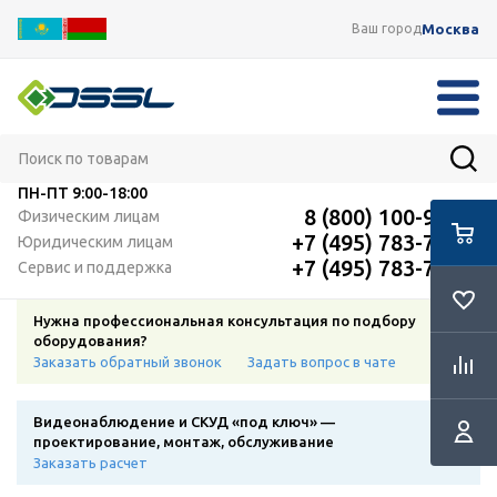
Москва
Ваш город
ПН-ПТ
9:00-18:00
8 (800) 100-91-12
Физическим лицам
+7 (495) 783-72-87
Юридическим лицам
+7 (495) 783-72-87
Сервис и поддержка
Нужна профессиональная консультация по подбору
оборудования?
Заказать обратный звонок
Задать вопрос в чате
Видеонаблюдение и СКУД «под ключ» —
проектирование, монтаж, обслуживание
Заказать расчет