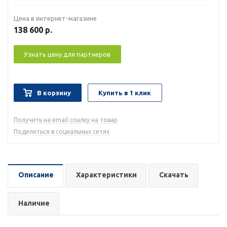
Цена в интернет-магазине
138 600
р.
Узнать цену для партнеров
В корзину
Купить в 1 клик
Получить на email ссылку на товар
Поделиться в социальных сетях
Описание
Характеристики
Скачать
Наличие