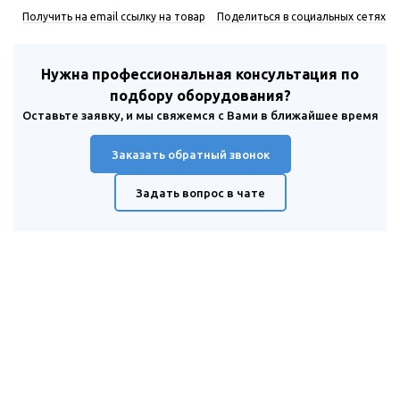
Получить на email ссылку на товар
Поделиться в социальных сетях
Нужна профессиональная консультация по
подбору оборудования?
Оставьте заявку, и мы свяжемся с Вами в ближайшее время
Заказать обратный звонок
Задать вопрос в чате