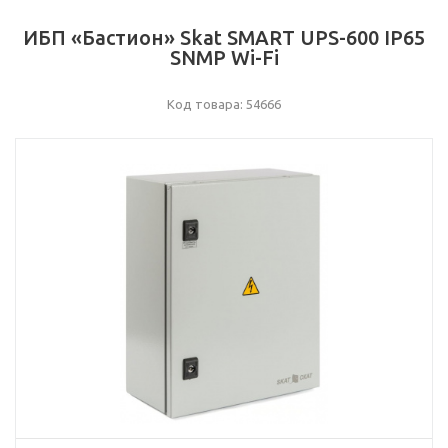
ИБП «Бастион» Skat SMART UPS-600 IP65
SNMP Wi-Fi
Код товара: 54666