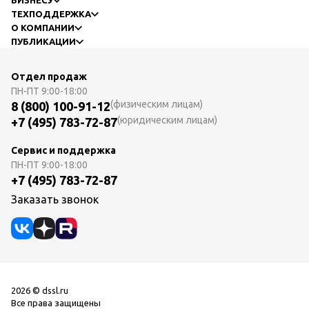
ТЕХПОДДЕРЖКА
О КОМПАНИИ
ПУБЛИКАЦИИ
Отдел продаж
ПН-ПТ
9:00-18:00
(физическим лицам)
8 (800) 100-91-12
(юридическим лицам)
+7 (495) 783-72-87
Сервис и поддержка
ПН-ПТ
9:00-18:00
+7 (495) 783-72-87
Заказать звонок
2026 © dssl.ru
Все права защищены