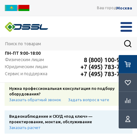
Москва
Ваш город
ПН-ПТ
9:00-18:00
8 (800) 100-91-12
Физическим лицам
+7 (495) 783-72-87
Юридическим лицам
+7 (495) 783-72-87
Сервис и поддержка
Нужна профессиональная консультация по подбору
оборудования?
Заказать обратный звонок
Задать вопрос в чате
Видеонаблюдение и СКУД «под ключ» —
проектирование, монтаж, обслуживание
Заказать расчет