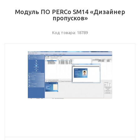
Модуль ПО PERCo SM14 «Дизайнер
пропусков»
Код товара: 18789