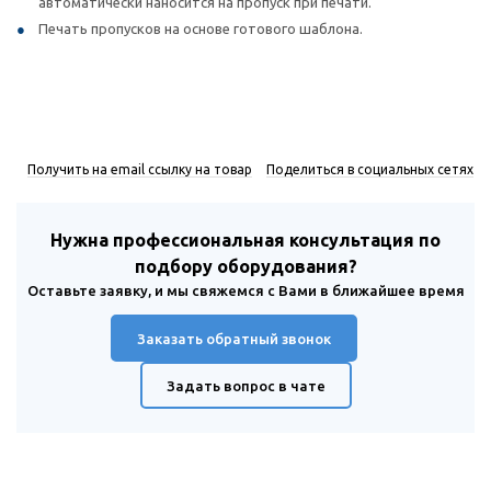
автоматически наносится на пропуск при печати.
Печать пропусков на основе готового шаблона.
Получить на email ссылку на товар
Поделиться в социальных сетях
Нужна профессиональная консультация по
подбору оборудования?
Оставьте заявку, и мы свяжемся с Вами в ближайшее время
Заказать обратный звонок
Задать вопрос в чате