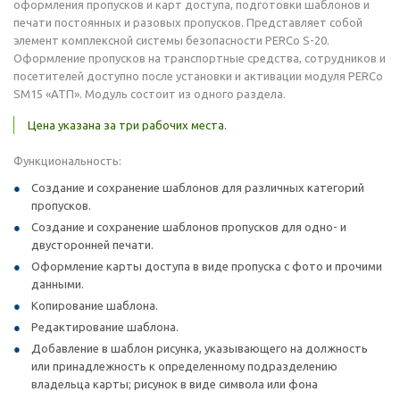
оформления пропусков и карт доступа, подготовки шаблонов и
печати постоянных и разовых пропусков. Представляет собой
элемент комплексной системы безопасности PERCo S-20.
Оформление пропусков на транспортные средства, сотрудников и
посетителей доступно после установки и активации модуля PERCo
SM15 «АТП». Модуль состоит из одного раздела.
Цена указана за три рабочих места.
Функциональность:
Создание и сохранение шаблонов для различных категорий
пропусков.
Создание и сохранение шаблонов пропусков для одно- и
двусторонней печати.
Оформление карты доступа в виде пропуска с фото и прочими
данными.
Копирование шаблона.
Редактирование шаблона.
Добавление в шаблон рисунка, указывающего на должность
или принадлежность к определенному подразделению
владельца карты; рисунок в виде символа или фона