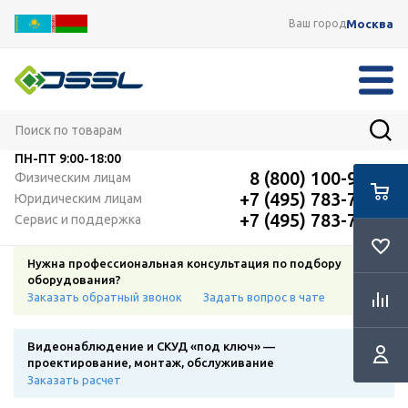
Москва
Ваш город
ПН-ПТ
9:00-18:00
8 (800) 100-91-12
Физическим лицам
+7 (495) 783-72-87
Юридическим лицам
+7 (495) 783-72-87
Сервис и поддержка
Нужна профессиональная консультация по подбору
оборудования?
Заказать обратный звонок
Задать вопрос в чате
Видеонаблюдение и СКУД «под ключ» —
проектирование, монтаж, обслуживание
Заказать расчет