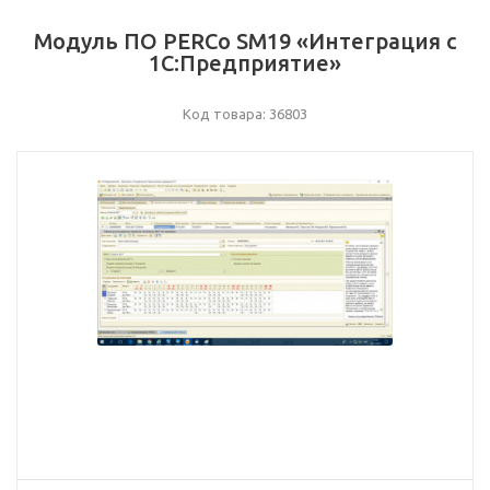
Модуль ПО PERCo SM19 «Интеграция с
1С:Предприятие»
Код товара: 36803