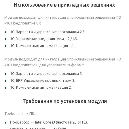
Использование в прикладных решениях
Модуль подходит для интеграции с прикладными решениями ПО
«1С:Предприятие 8»:
1С: Зарплата и управление персоналом 2.5.
1С: Управление предприятием 1.2 /1.3.
1С: Комплексная автоматизация 1.1.
Модуль подходит для интеграции с прикладными решениями ПО
«1С:Предприятие 8 для управляемых форм»:
1С: Зарплата и управление персоналом 3.
1С: ERP Управление предприятием 2.
1С: Комплексная автоматизация 2.
Требования по установке модуля
Требования к ПК:
Процессор — Intel Core i3 (частота ≥3.6 ГГц).