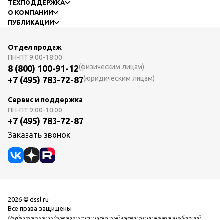
ТЕХПОДДЕРЖКА
О КОМПАНИИ
ПУБЛИКАЦИИ
Отдел продаж
ПН-ПТ
9:00-18:00
(физическим лицам)
8 (800) 100-91-12
(юридическим лицам)
+7 (495) 783-72-87
Сервис и поддержка
ПН-ПТ
9:00-18:00
+7 (495) 783-72-87
Заказать звонок
2026 © dssl.ru
Все права защищены
Опубликованная информация несет справочный характер и не является публичной