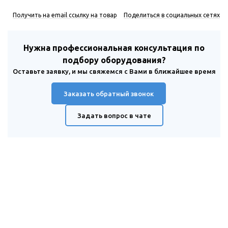
Получить на email ссылку на товар
Поделиться в социальных сетях
Нужна профессиональная консультация по
подбору оборудования?
Оставьте заявку, и мы свяжемся с Вами в ближайшее время
Заказать обратный звонок
Задать вопрос в чате