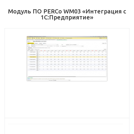
Модуль ПО PERCo WM03 «Интеграция с
1С:Предприятие»