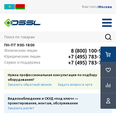
Москва
Ваш город
ПН-ПТ
9:00-18:00
8 (800) 100-91-12
Физическим лицам
+7 (495) 783-72-87
Юридическим лицам
+7 (495) 783-72-87
Сервис и поддержка
Нужна профессиональная консультация по подбору
оборудования?
Заказать обратный звонок
Задать вопрос в чате
Видеонаблюдение и СКУД «под ключ» —
проектирование, монтаж, обслуживание
Заказать расчет