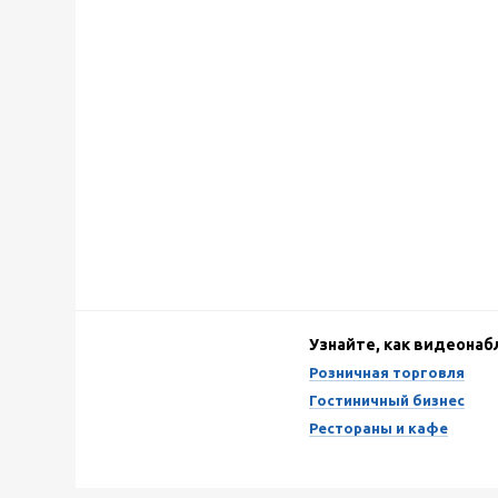
Узнайте, как видеона
Розничная торговля
Гостиничный бизнес
Рестораны и кафе