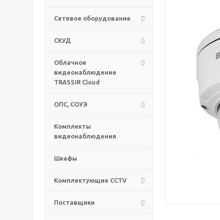
Сетевое оборудование
СКУД
Облачное
видеонаблюдение
TRASSIR Cloud
ОПС, СОУЭ
Комплекты
видеонаблюдения
Шкафы
Комплектующие CCTV
Поставщики