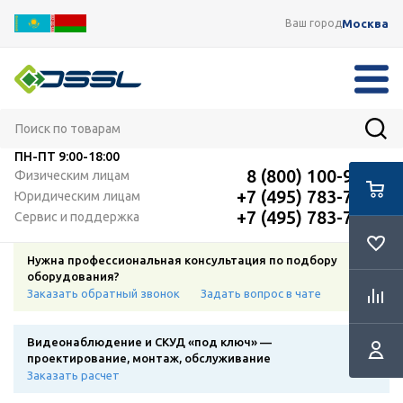
Москва
Ваш город
ПН-ПТ
9:00-18:00
8 (800) 100-91-12
Физическим лицам
+7 (495) 783-72-87
Юридическим лицам
+7 (495) 783-72-87
Сервис и поддержка
Нужна профессиональная консультация по подбору
оборудования?
Заказать обратный звонок
Задать вопрос в чате
Видеонаблюдение и СКУД «под ключ» —
проектирование, монтаж, обслуживание
Заказать расчет