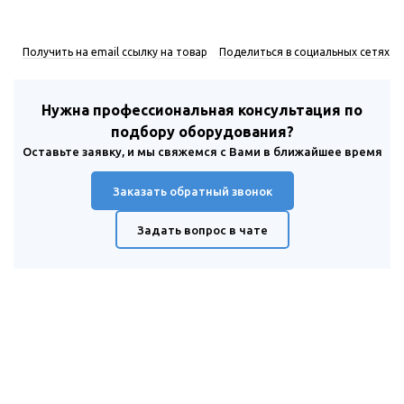
Получить на email ссылку на товар
Поделиться в социальных сетях
Нужна профессиональная консультация по
подбору оборудования?
Оставьте заявку, и мы свяжемся с Вами в ближайшее время
Заказать обратный звонок
Задать вопрос в чате