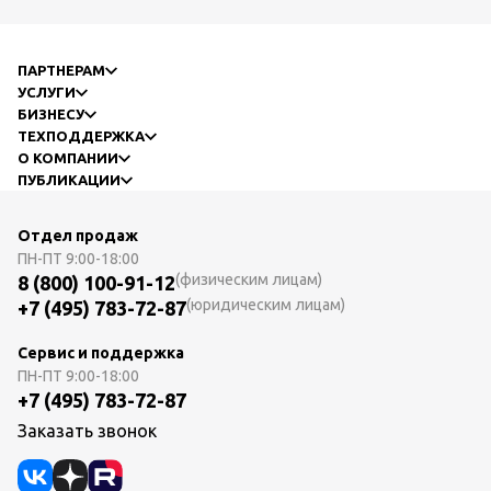
ПАРТНЕРАМ
УСЛУГИ
БИЗНЕСУ
ТЕХПОДДЕРЖКА
О КОМПАНИИ
ПУБЛИКАЦИИ
Отдел продаж
ПН-ПТ
9:00-18:00
(физическим лицам)
8 (800) 100-91-12
(юридическим лицам)
+7 (495) 783-72-87
Сервис и поддержка
ПН-ПТ
9:00-18:00
+7 (495) 783-72-87
Заказать звонок