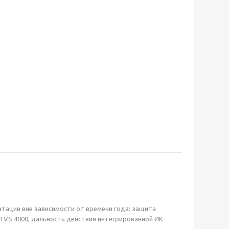
уатации вне зависимости от времени года: защита
 TVS 4000, дальность действия интегрированной ИК-