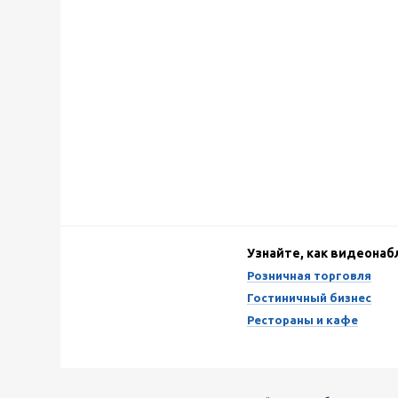
Узнайте, как видеона
Розничная торговля
Гостиничный бизнес
Рестораны и кафе