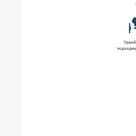
Приоб
подходящ