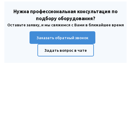
Нужна профессиональная консультация по
подбору оборудования?
Оставьте заявку, и мы свяжемся с Вами в ближайшее время
Заказать обратный звонок
Задать вопрос в чате