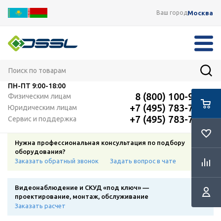
Москва
Ваш город
ПН-ПТ
9:00-18:00
8 (800) 100-91-12
Физическим лицам
+7 (495) 783-72-87
Юридическим лицам
+7 (495) 783-72-87
Сервис и поддержка
Нужна профессиональная консультация по подбору
оборудования?
Заказать обратный звонок
Задать вопрос в чате
Видеонаблюдение и СКУД «под ключ» —
проектирование, монтаж, обслуживание
Заказать расчет