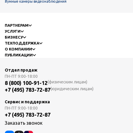
#умные камеры видеонаблюдения
ПАРТНЕРАМ
УСЛУГИ
БИЗНЕСУ
ТЕХПОДДЕРЖКА
О КОМПАНИИ
ПУБЛИКАЦИИ
Отдел продаж
ПН-ПТ
9:00-18:00
(физическим лицам)
8 (800) 100-91-12
(юридическим лицам)
+7 (495) 783-72-87
Сервис и поддержка
ПН-ПТ
9:00-18:00
+7 (495) 783-72-87
Заказать звонок