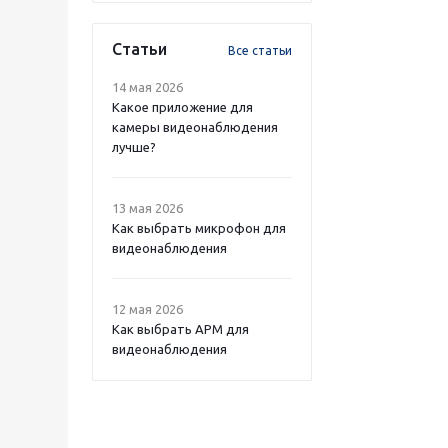
Статьи
Все статьи
14 мая 2026
Какое приложение для
камеры видеонаблюдения
лучше?
13 мая 2026
Как выбрать микрофон для
видеонаблюдения
12 мая 2026
Как выбрать APM для
видеонаблюдения