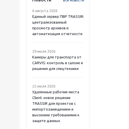
Все новости
6 августа 2026
Единый сервер ПВР TRASSIR:
централизованный
просмотр архивов и
автоматизация отчетности
29 июля 2026
Камеры для транспорта от
CARVIS: контроль в салоне и
решения для спецтехники
22 июля 2026
Удаленные рабочие места
Client: новое решение
TRASSIR для проектов с
импортозамещением и
высокими требованиями к
защите данных