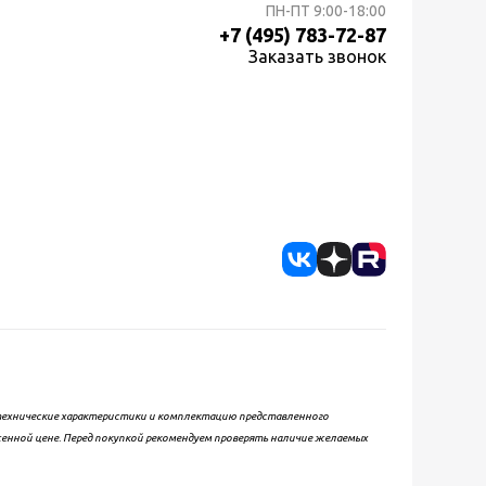
ПН-ПТ
9:00-18:00
+7 (495) 783-72-87
Заказать звонок
, технические характеристики и комплектацию представленного
женной цене. Перед покупкой рекомендуем проверять наличие желаемых