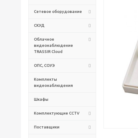
Сетевое оборудование
СКУД
Облачное
видеонаблюдение
TRASSIR Cloud
ОПС, СОУЭ
Комплекты
видеонаблюдения
Шкафы
Комплектующие CCTV
Поставщики