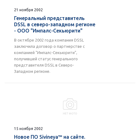
21 ноября 2002
Генеральный представитель
DSSL в северо-западном регионе
- ООО "Импалс-Секьюрити"
В октябре 2002 года компания DSSL
заключила договор о партнерстве с
компанией "Импалс-Секьюрити",
получившей статус генерального
представителя DSSL в Северо-
Западном регионе.
15 ноября 2002
Новое ПО Sivineya™ на сайте.