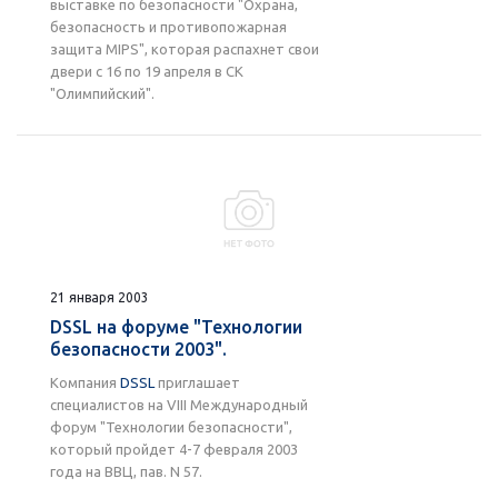
выставке по безопасности "Охрана,
безопасность и противопожарная
защита MIPS", которая распахнет свои
двери с 16 по 19 апреля в СК
"Олимпийский".
21 января 2003
DSSL на форуме "Технологии
безопасности 2003".
Компания
DSSL
приглашает
специалистов на VIII Международный
форум "Технологии безопасности",
который пройдет 4-7 февраля 2003
года на ВВЦ, пав. N 57.