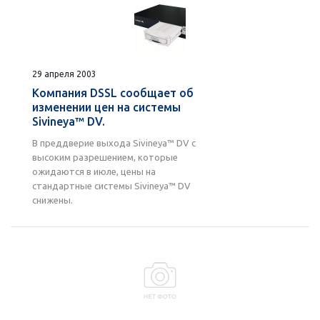
29 апреля 2003
Компания DSSL сообщает об
изменении цен на системы
Sivineya™ DV.
В преддверие выхода Sivineya™ DV с
высоким разрешением, которые
ожидаются в июле, цены на
стандартные системы Sivineya™ DV
снижены.