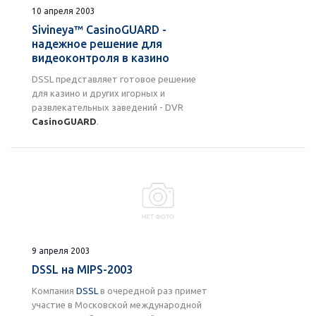
10 апреля 2003
Sivineya™ CasinoGUARD -
надежное решение для
видеоконтроля в казино
DSSL представляет готовое решение
для казино и других игорных и
развлекательных заведений - DVR
CasinoGUARD
.
9 апреля 2003
DSSL на MIPS-2003
Компания
DSSL
в очередной раз примет
участие в Московской международной