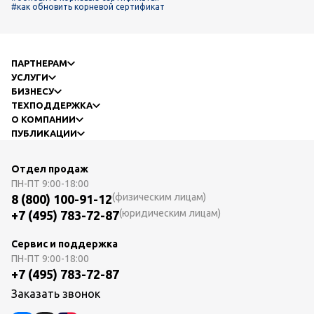
#как обновить корневой сертификат
ПАРТНЕРАМ
УСЛУГИ
БИЗНЕСУ
ТЕХПОДДЕРЖКА
О КОМПАНИИ
ПУБЛИКАЦИИ
Отдел продаж
ПН-ПТ
9:00-18:00
(физическим лицам)
8 (800) 100-91-12
(юридическим лицам)
+7 (495) 783-72-87
Сервис и поддержка
ПН-ПТ
9:00-18:00
+7 (495) 783-72-87
Заказать звонок