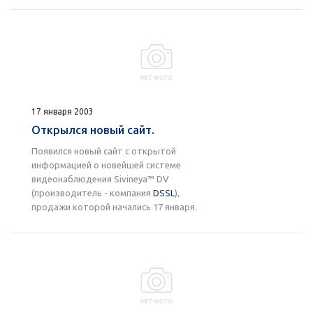
17 января 2003
Открылся новый сайт.
Появился новый сайт с открытой
информацией о новейшей системе
видеонаблюдения Sivineya™ DV
(производитель - компания
DSSL
),
продажи которой начались 17 января.