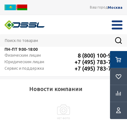
Москва
Ваш город
ПН-ПТ
9:00-18:00
8 (800) 100-91-12
Физическим лицам
+7 (495) 783-72-87
Юридическим лицам
+7 (495) 783-72-87
Сервис и поддержка
Новости компании
RSS