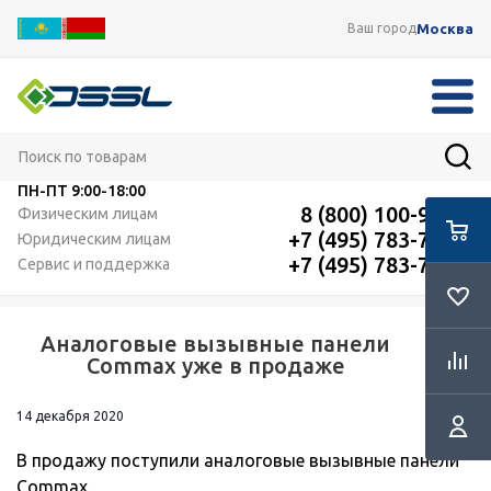
Москва
Ваш город
ПН-ПТ
9:00-18:00
8 (800) 100-91-12
Физическим лицам
+7 (495) 783-72-87
Юридическим лицам
+7 (495) 783-72-87
Сервис и поддержка
Аналоговые вызывные панели
RSS
Commax уже в продаже
14 декабря 2020
В продажу поступили аналоговые вызывные панели
Commax.