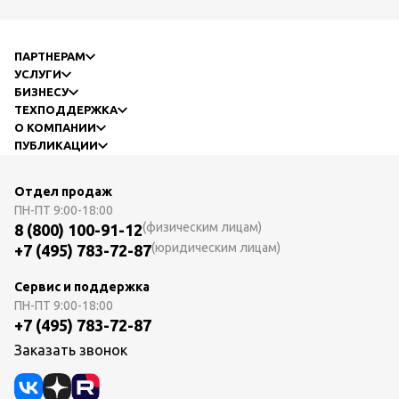
ПАРТНЕРАМ
УСЛУГИ
БИЗНЕСУ
ТЕХПОДДЕРЖКА
О КОМПАНИИ
ПУБЛИКАЦИИ
Отдел продаж
ПН-ПТ
9:00-18:00
(физическим лицам)
8 (800) 100-91-12
(юридическим лицам)
+7 (495) 783-72-87
Сервис и поддержка
ПН-ПТ
9:00-18:00
+7 (495) 783-72-87
Заказать звонок