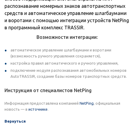
распознавание номерных знаков автотранспортных
средств и автоматическое управление шлагбаумами
и воротами с помощью интеграции устройств NetPing
в программный комплекс TRASSIR.
Возможности интеграции:
автоматическое управление шлагбаумами и воротами
(возможность ручного управления сохраняется),
настройка правил автоматического и ручного управления,
подключение модуля распознавания автомобильных номеров
AutoTRASSIR, создание базы номеров транспортных средств.
Инструкция от специалистов NetPing
Информация предоставлена компанией
NetPing
, официальная
новость — в
источнике
.
Вернуться