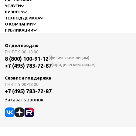
УСЛУГИ
БИЗНЕСУ
ТЕХПОДДЕРЖКА
О КОМПАНИИ
ПУБЛИКАЦИИ
Отдел продаж
ПН-ПТ
9:00-18:00
(физическим лицам)
8 (800) 100-91-12
(юридическим лицам)
+7 (495) 783-72-87
Сервис и поддержка
ПН-ПТ
9:00-18:00
+7 (495) 783-72-87
Заказать звонок