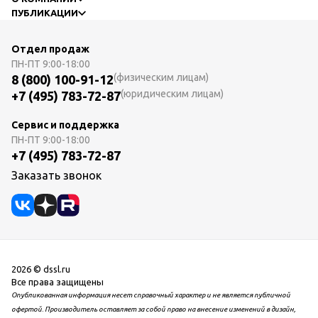
ПУБЛИКАЦИИ
Отдел продаж
ПН-ПТ
9:00-18:00
(физическим лицам)
8 (800) 100-91-12
(юридическим лицам)
+7 (495) 783-72-87
Сервис и поддержка
ПН-ПТ
9:00-18:00
+7 (495) 783-72-87
Заказать звонок
2026 © dssl.ru
Все права защищены
Опубликованная информация несет справочный характер и не является публичной
офертой. Производитель оставляет за собой право на внесение изменений в дизайн,