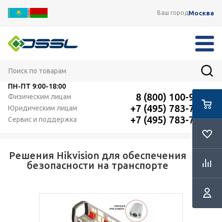
Москва
Ваш город
ПН-ПТ
9:00-18:00
8 (800) 100-91-12
Физическим лицам
+7 (495) 783-72-87
Юридическим лицам
+7 (495) 783-72-87
Сервис и поддержка
Решения Hikvision для обеспечения
RSS
безопасности на транспорте