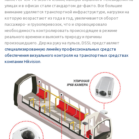
улицах и в офисах стали стандартом де-факто. Все большее
внимание уделяется транспортной инфраструктуре, нагрузки на
которую возрастают из года в год, увеличивается оборот
пассажиро- и грузоперевозок, что и спровоцировало
необходимость контролировать происходящее в режиме
реального времени и выяснять природу и причины
произошедшего. Держа руку на пульсе, DSSL представляет
специализированную линейку профессиональных средств
обеспечения визуального контроля на транспортных средствах
компании Hikvision
.