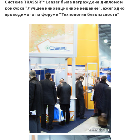
Система TRASSIR™ Lanser была награждена дипломом
конкурса "Лучшее инновационное решение", ежегодно
проводимого на форуме "Технологии безопасности".