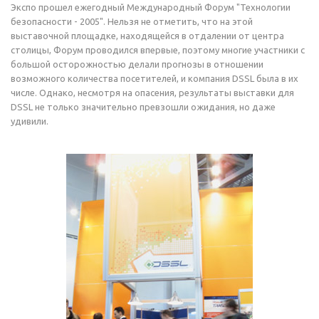
Экспо прошел ежегодный Международный Форум "Технологии
безопасности - 2005". Нельзя не отметить, что на этой
выставочной площадке, находящейся в отдалении от центра
столицы, Форум проводился впервые, поэтому многие участники с
большой осторожностью делали прогнозы в отношении
возможного количества посетителей, и компания DSSL была в их
числе. Однако, несмотря на опасения, результаты выставки для
DSSL не только значительно превзошли ожидания, но даже
удивили.