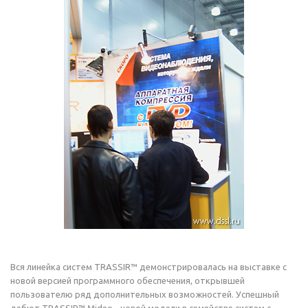
Вся линейка систем TRASSIR™ демонстрировалась на выставке с
новой версией программного обеспечения, открывшей
пользователю ряд дополнительных возможностей. Успешный