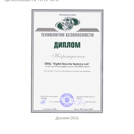
Диплом DSSL