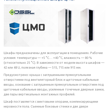
Шкафы предназначены для эксплуатации в помещениях. Рабочие
условия: температура — +5 °C… +40 °C, влажность — 80 %
(относительно 25 °C). В зависимости от модели высота шкафов —
42 или 48 U, полезная глубина — 515, 715 или 915 мм.
Предусмотрено: крыша с заглушенными прямоугольными
отверстиями под вентиляторный блок и щеточные кабельные
вводы, основание с заглушенным прямоугольным отверстием под
щеточные кабельные вводы, усиленные точечные дверные замки,
две пары вертикальных монтажных профилей.
Шкаф поставляется с винтовыми опорами, компенсирующими
неровности пола. Съемные боковые стенки и две двери