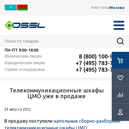
Москва
Ваш город
ПН-ПТ
9:00-18:00
8 (800) 100-91-12
Физическим лицам
+7 (495) 783-72-87
Юридическим лицам
+7 (495) 783-72-87
Сервис и поддержка
Телекоммуникационные шкафы
RSS
ЦМО уже в продаже
29 августа 2022
В продажу поступили
напольные сборно-разборные
телекоммуникационные шкафы ЦМО
.