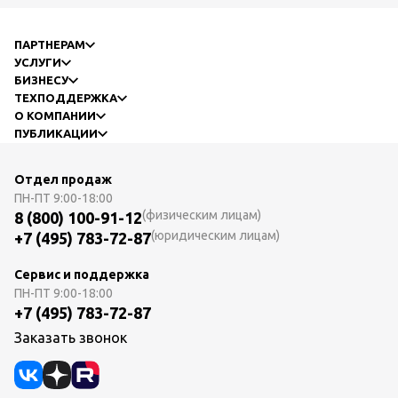
ПАРТНЕРАМ
УСЛУГИ
БИЗНЕСУ
ТЕХПОДДЕРЖКА
О КОМПАНИИ
ПУБЛИКАЦИИ
Отдел продаж
ПН-ПТ
9:00-18:00
(физическим лицам)
8 (800) 100-91-12
(юридическим лицам)
+7 (495) 783-72-87
Сервис и поддержка
ПН-ПТ
9:00-18:00
+7 (495) 783-72-87
Заказать звонок