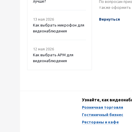
лучше?
По вопросам при
также оформить 
13 мая 2026
Вернуться
Как выбрать микрофон для
видеонаблюдения
12 мая 2026
Как выбрать APM для
видеонаблюдения
Узнайте, как видеона
Розничная торговля
Гостиничный бизнес
Рестораны и кафе