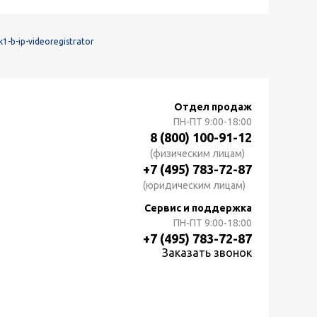
1-b-ip-videoregistrator
Отдел продаж
ПН-ПТ
9:00-18:00
8 (800) 100-91-12
(физическим лицам)
+7 (495) 783-72-87
(юридическим лицам)
Сервис и поддержка
ПН-ПТ
9:00-18:00
+7 (495) 783-72-87
Заказать звонок