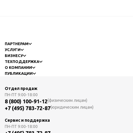
ПАРТНЕРАМ
УСЛУГИ
БИЗНЕСУ
ТЕХПОДДЕРЖКА
О КОМПАНИИ
ПУБЛИКАЦИИ
Отдел продаж
ПН-ПТ
9:00-18:00
(физическим лицам)
8 (800) 100-91-12
(юридическим лицам)
+7 (495) 783-72-87
Сервис и поддержка
ПН-ПТ
9:00-18:00