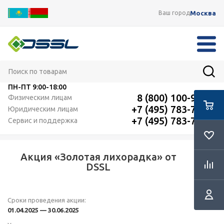
Москва
Ваш город
ПН-ПТ
9:00-18:00
8 (800) 100-91-12
Физическим лицам
+7 (495) 783-72-87
Юридическим лицам
+7 (495) 783-72-87
Сервис и поддержка
Акция «Золотая лихорадка» от
DSSL
Cроки проведения акции:
01.04.2025 — 30.06.2025