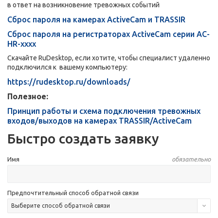
в ответ на возникновение тревожных событий
Сброс пароля на камерах ActiveCam и TRASSIR
Сброс пароля на регистраторах ActiveСam серии AC-
HR-xxxx
Скачайте RuDesktop, если хотите, чтобы специалист удаленно
подключился к вашему компьютеру:
https://rudesktop.ru/downloads/
Полезное:
Принцип работы и схема подключения тревожных
входов/выходов на камерах TRASSIR/ActiveCam
Быстро создать заявку
Имя
обязательно
Предпочтительный способ обратной связи
Выберите способ обратной связи