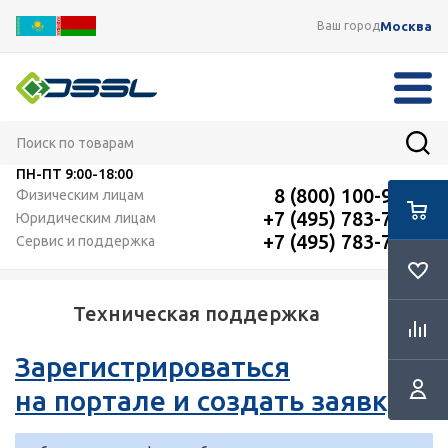
Москва
Ваш город
ПН-ПТ
9:00-18:00
8 (800) 100-91-12
Физическим лицам
+7 (495) 783-72-87
Юридическим лицам
+7 (495) 783-72-87
Сервис и поддержка
Техническая поддержка
Зарегистрироваться
на портале и создать заявку