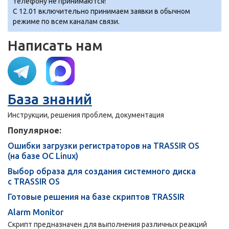
телефону не принимаются!
С 12.01 включительно принимаем заявки в обычном
режиме по всем каналам связи.
Написать нам
База знаний
Инструкции, решения проблем, документация
Популярное:
Ошибки загрузки регистраторов на TRASSIR OS
(на базе ОС Linux)
Выбор образа для создания системного диска
с TRASSIR OS
Готовые решения на базе скриптов TRASSIR
Alarm Monitor
Скрипт предназначен для выполнения различных реакций