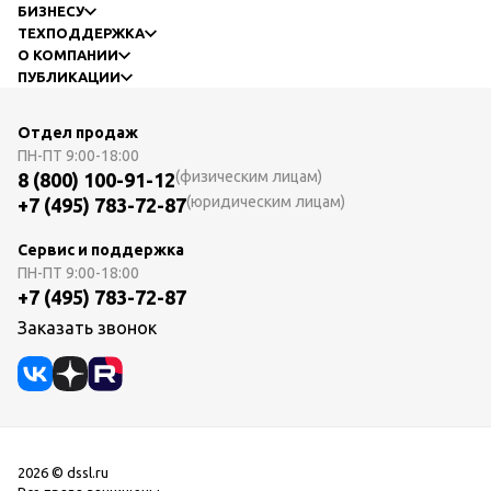
БИЗНЕСУ
ТЕХПОДДЕРЖКА
О КОМПАНИИ
ПУБЛИКАЦИИ
Отдел продаж
ПН-ПТ
9:00-18:00
(физическим лицам)
8 (800) 100-91-12
(юридическим лицам)
+7 (495) 783-72-87
Сервис и поддержка
ПН-ПТ
9:00-18:00
+7 (495) 783-72-87
Заказать звонок
2026 © dssl.ru