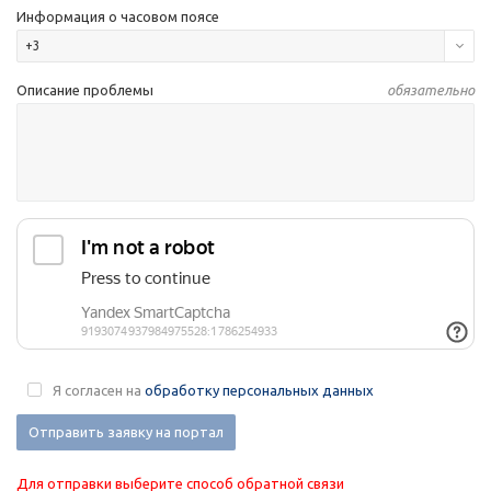
Информация о часовом поясе
+3
Описание проблемы
обязательно
Я согласен на
обработку персональных данных
Отправить заявку на портал
Для отправки выберите способ обратной связи